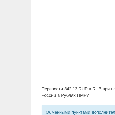
Перевести 842.13 RUP в RUB при п
России в Рублях ПМР?
Обменными пунктами дополнитель