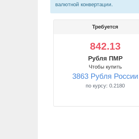
валютной конвертации.
Требуется
842.13
Рубля ПМР
Чтобы купить
3863 Рубля России
по курсу:
0.2180