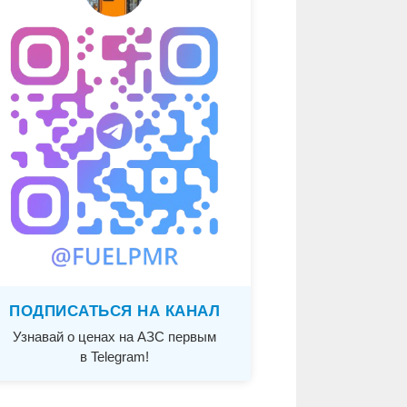
ПОДПИСАТЬСЯ НА КАНАЛ
Узнавай о ценах на АЗС первым
в Telegram!