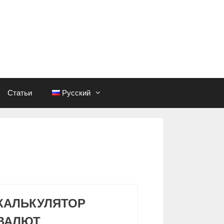
Статьи
Русский
КАЛЬКУЛЯТОР
ВАЛЮТ