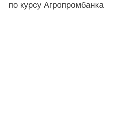
по курсу Агропромбанка