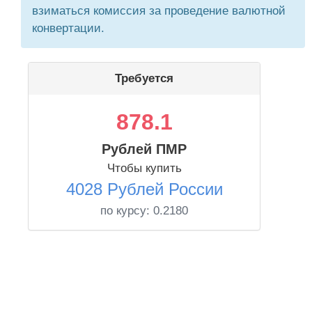
взиматься комиссия за проведение валютной
конвертации.
Требуется
878.1
Рублей ПМР
Чтобы купить
4028 Рублей России
по курсу:
0.2180