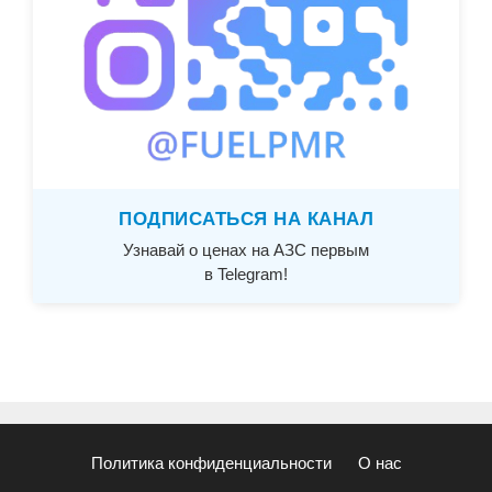
ПОДПИСАТЬСЯ НА КАНАЛ
Узнавай о ценах на АЗС первым
в Telegram!
Политика конфиденциальности
О нас