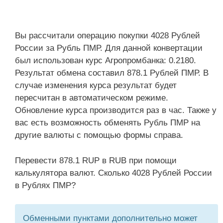
Вы рассчитали операцию покупки 4028 Рублей
России за Рубль ПМР. Для данной конвертации
был использован курс Агропромбанка: 0.2180.
Результат обмена составил 878.1 Рублей ПМР. В
случае изменения курса результат будет
пересчитан в автоматическом режиме.
Обновление курса производится раз в час. Также у
вас есть возможность обменять Рубль ПМР на
другие валюты с помощью формы справа.
Перевести 878.1 RUP в RUB при помощи
калькулятора валют. Сколько 4028 Рублей России
в Рублях ПМР?
Обменными пунктами дополнительно может