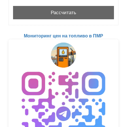
Мониторинг цен на топливо в ПМР