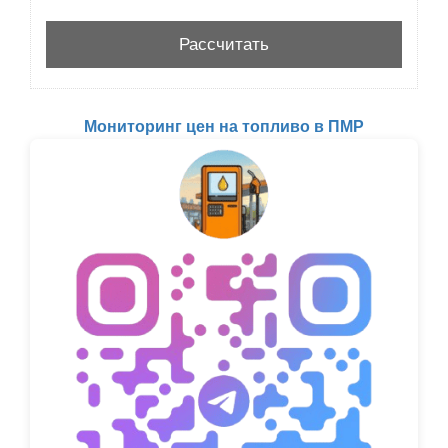
Мониторинг цен на топливо в ПМР