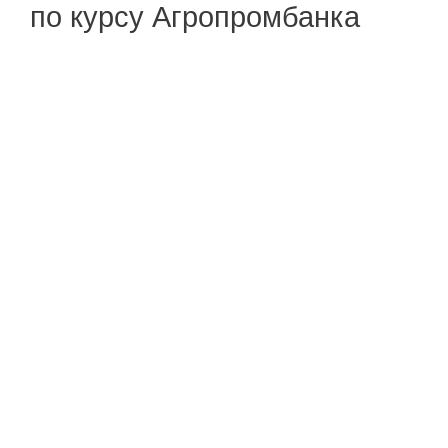
по курсу Агропромбанка