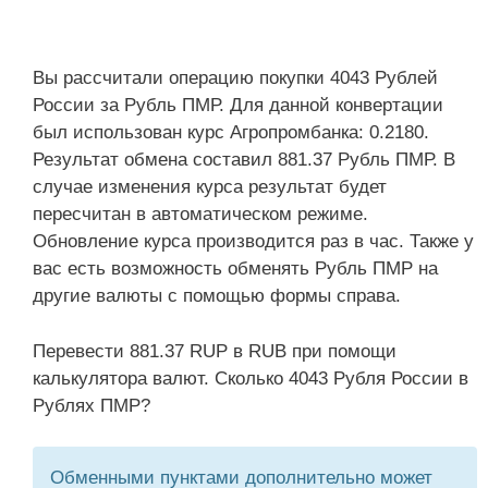
Вы рассчитали операцию покупки 4043 Рублей
России за Рубль ПМР. Для данной конвертации
был использован курс Агропромбанка: 0.2180.
Результат обмена составил 881.37 Рубль ПМР. В
случае изменения курса результат будет
пересчитан в автоматическом режиме.
Обновление курса производится раз в час. Также у
вас есть возможность обменять Рубль ПМР на
другие валюты с помощью формы справа.
Перевести 881.37 RUP в RUB при помощи
калькулятора валют. Сколько 4043 Рубля России в
Рублях ПМР?
Обменными пунктами дополнительно может