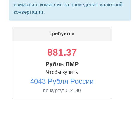
взиматься комиссия за проведение валютной
конвертации.
Требуется
881.37
Рубль ПМР
Чтобы купить
4043 Рубля России
по курсу:
0.2180