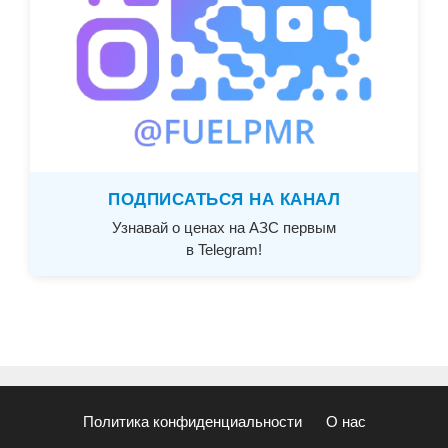
ПОДПИСАТЬСЯ НА КАНАЛ
Узнавай о ценах на АЗС первым
в Telegram!
Политика конфиденциальности
О нас