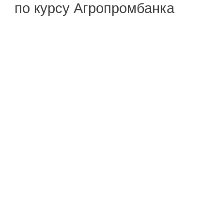
по курсу Агропромбанка