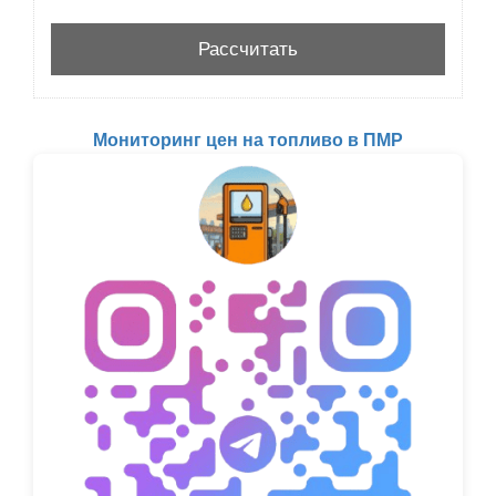
Мониторинг цен на топливо в ПМР