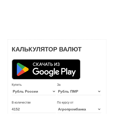
КАЛЬКУЛЯТОР ВАЛЮТ
Купить
За
В количестве
По курсу от