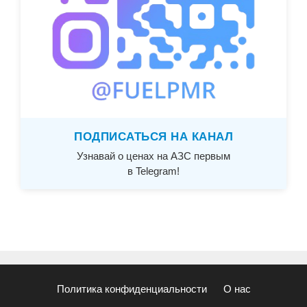
ПОДПИСАТЬСЯ НА КАНАЛ
Узнавай о ценах на АЗС первым
в Telegram!
Политика конфиденциальности
О нас