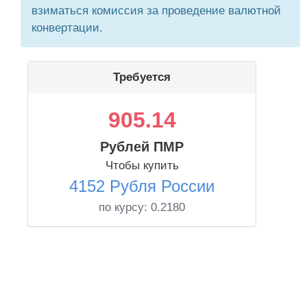
взиматься комиссия за проведение валютной
конвертации.
Требуется
905.14
Рублей ПМР
Чтобы купить
4152 Рубля России
по курсу:
0.2180