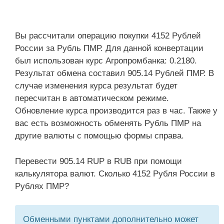
Вы рассчитали операцию покупки 4152 Рублей
России за Рубль ПМР. Для данной конвертации
был использован курс Агропромбанка: 0.2180.
Результат обмена составил 905.14 Рублей ПМР. В
случае изменения курса результат будет
пересчитан в автоматическом режиме.
Обновление курса производится раз в час. Также у
вас есть возможность обменять Рубль ПМР на
другие валюты с помощью формы справа.
Перевести 905.14 RUP в RUB при помощи
калькулятора валют. Сколько 4152 Рубля России в
Рублях ПМР?
Обменными пунктами дополнительно может