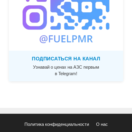
ПОДПИСАТЬСЯ НА КАНАЛ
Узнавай о ценах на АЗС первым
в Telegram!
Политика конфиденциальности
О нас