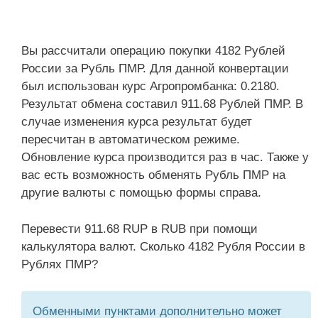
Вы рассчитали операцию покупки 4182 Рублей
России за Рубль ПМР. Для данной конвертации
был использован курс Агропромбанка: 0.2180.
Результат обмена составил 911.68 Рублей ПМР. В
случае изменения курса результат будет
пересчитан в автоматическом режиме.
Обновление курса производится раз в час. Также у
вас есть возможность обменять Рубль ПМР на
другие валюты с помощью формы справа.
Перевести 911.68 RUP в RUB при помощи
калькулятора валют. Сколько 4182 Рубля России в
Рублях ПМР?
Обменными пунктами дополнительно может