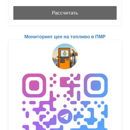
Мониторинг цен на топливо в ПМР