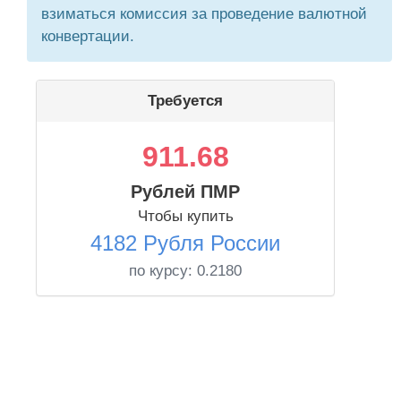
взиматься комиссия за проведение валютной
конвертации.
Требуется
911.68
Рублей ПМР
Чтобы купить
4182 Рубля России
по курсу:
0.2180