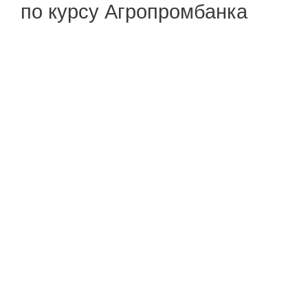
по курсу Агропромбанка