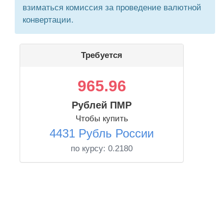
взиматься комиссия за проведение валютной
конвертации.
Требуется
965.96
Рублей ПМР
Чтобы купить
4431 Рубль России
по курсу:
0.2180