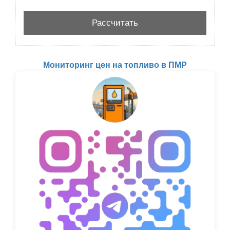
Мониторинг цен на топливо в ПМР