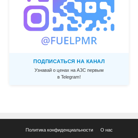
ПОДПИСАТЬСЯ НА КАНАЛ
Узнавай о ценах на АЗС первым
в Telegram!
Политика конфиденциальности
О нас