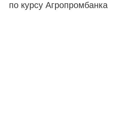
по курсу Агропромбанка