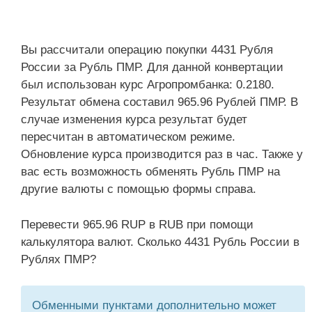
Вы рассчитали операцию покупки 4431 Рубля
России за Рубль ПМР. Для данной конвертации
был использован курс Агропромбанка: 0.2180.
Результат обмена составил 965.96 Рублей ПМР. В
случае изменения курса результат будет
пересчитан в автоматическом режиме.
Обновление курса производится раз в час. Также у
вас есть возможность обменять Рубль ПМР на
другие валюты с помощью формы справа.
Перевести 965.96 RUP в RUB при помощи
калькулятора валют. Сколько 4431 Рубль России в
Рублях ПМР?
Обменными пунктами дополнительно может