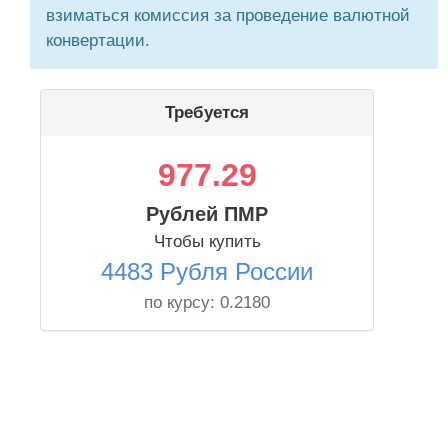
взиматься комиссия за проведение валютной
конвертации.
Требуется
977.29
Рублей ПМР
Чтобы купить
4483 Рубля России
по курсу:
0.2180