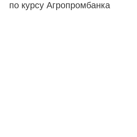
по курсу Агропромбанка