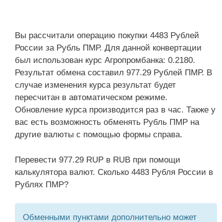
Вы рассчитали операцию покупки 4483 Рублей
России за Рубль ПМР. Для данной конвертации
был использован курс Агропромбанка: 0.2180.
Результат обмена составил 977.29 Рублей ПМР. В
случае изменения курса результат будет
пересчитан в автоматическом режиме.
Обновление курса производится раз в час. Также у
вас есть возможность обменять Рубль ПМР на
другие валюты с помощью формы справа.
Перевести 977.29 RUP в RUB при помощи
калькулятора валют. Сколько 4483 Рубля России в
Рублях ПМР?
Обменными пунктами дополнительно может