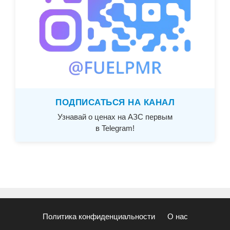
ПОДПИСАТЬСЯ НА КАНАЛ
Узнавай о ценах на АЗС первым
в Telegram!
Политика конфиденциальности
О нас