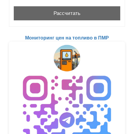
Мониторинг цен на топливо в ПМР