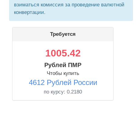
взиматься комиссия за проведение валютной
конвертации.
Требуется
1005.42
Рублей ПМР
Чтобы купить
4612 Рублей России
по курсу:
0.2180