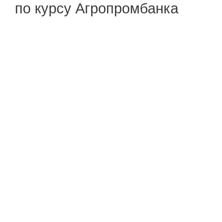
по курсу Агропромбанка