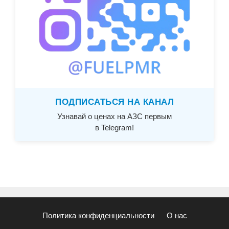
ПОДПИСАТЬСЯ НА КАНАЛ
Узнавай о ценах на АЗС первым
в Telegram!
Политика конфиденциальности
О нас