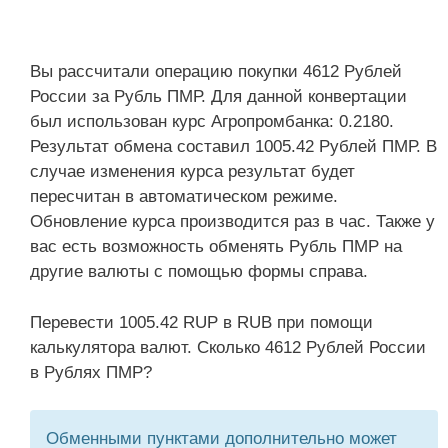
Вы рассчитали операцию покупки 4612 Рублей
России за Рубль ПМР. Для данной конвертации
был использован курс Агропромбанка: 0.2180.
Результат обмена составил 1005.42 Рублей ПМР. В
случае изменения курса результат будет
пересчитан в автоматическом режиме.
Обновление курса производится раз в час. Также у
вас есть возможность обменять Рубль ПМР на
другие валюты с помощью формы справа.
Перевести 1005.42 RUP в RUB при помощи
калькулятора валют. Сколько 4612 Рублей России
в Рублях ПМР?
Обменными пунктами дополнительно может