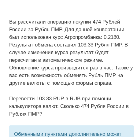
Вы рассчитали операцию покупки 474 Рублей
России за Рубль ПМР. Для данной конвертации
был использован курс Агропромбанка: 0.2180.
Результат обмена составил 103.33 Рубля ПМР. В
случае изменения курса результат будет
пересчитан в автоматическом режиме.
Обновление курса производится раз в час. Также у
вас есть возможность обменять Рубль ПМР на
другие валюты с помощью формы справа.
Перевести 103.33 RUP в RUB при помощи
калькулятора валют. Сколько 474 Рубля России в
Рублях ПМР?
Обменными пунктами дополнительно может