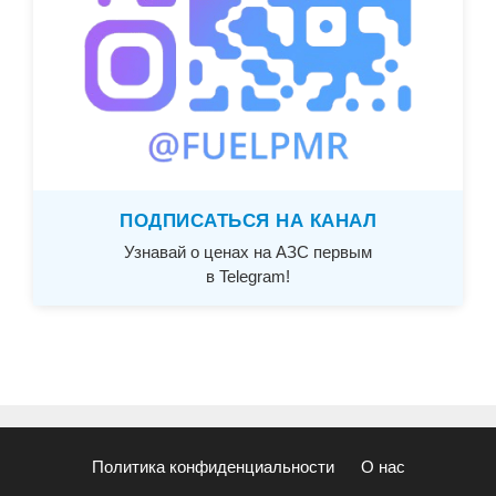
ПОДПИСАТЬСЯ НА КАНАЛ
Узнавай о ценах на АЗС первым
в Telegram!
Политика конфиденциальности
О нас