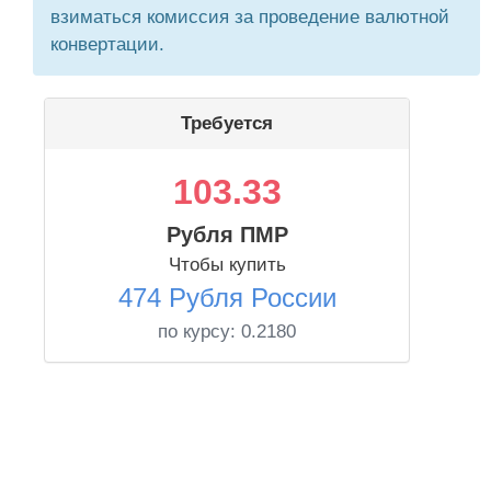
взиматься комиссия за проведение валютной
конвертации.
Требуется
103.33
Рубля ПМР
Чтобы купить
474 Рубля России
по курсу:
0.2180