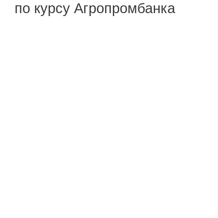
по курсу Агропромбанка