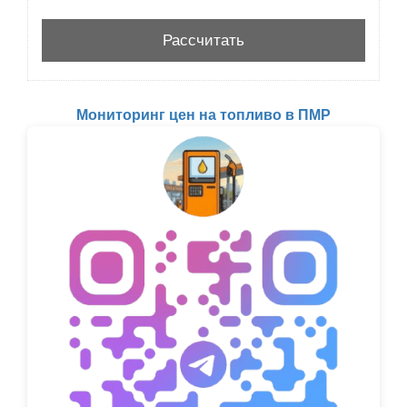
Мониторинг цен на топливо в ПМР