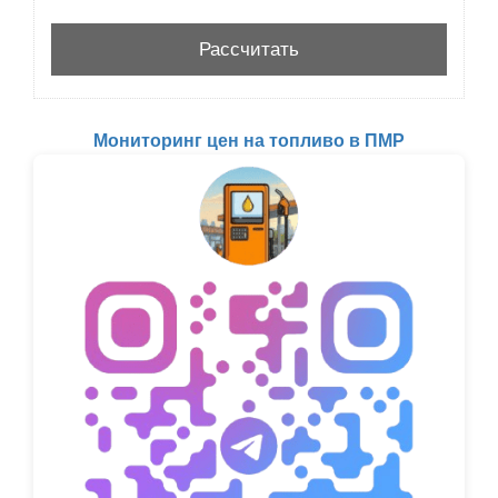
Мониторинг цен на топливо в ПМР