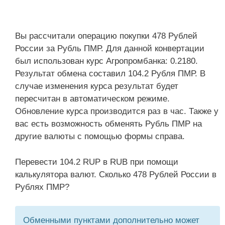
Вы рассчитали операцию покупки 478 Рублей
России за Рубль ПМР. Для данной конвертации
был использован курс Агропромбанка: 0.2180.
Результат обмена составил 104.2 Рубля ПМР. В
случае изменения курса результат будет
пересчитан в автоматическом режиме.
Обновление курса производится раз в час. Также у
вас есть возможность обменять Рубль ПМР на
другие валюты с помощью формы справа.
Перевести 104.2 RUP в RUB при помощи
калькулятора валют. Сколько 478 Рублей России в
Рублях ПМР?
Обменными пунктами дополнительно может