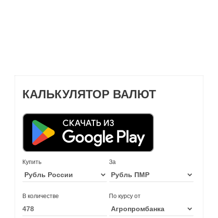
КАЛЬКУЛЯТОР ВАЛЮТ
Купить
За
В количестве
По курсу от