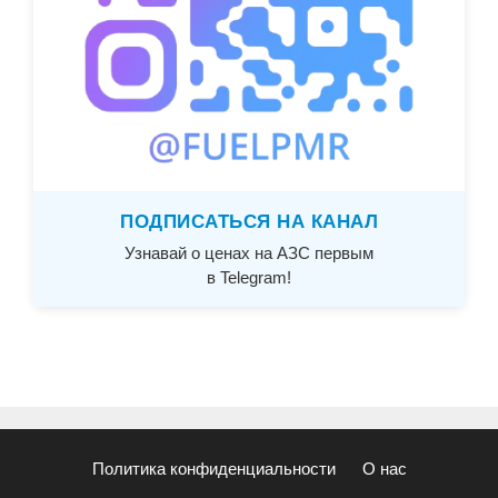
ПОДПИСАТЬСЯ НА КАНАЛ
Узнавай о ценах на АЗС первым
в Telegram!
Политика конфиденциальности
О нас