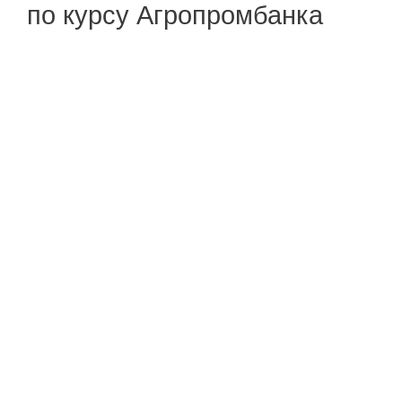
по курсу Агропромбанка