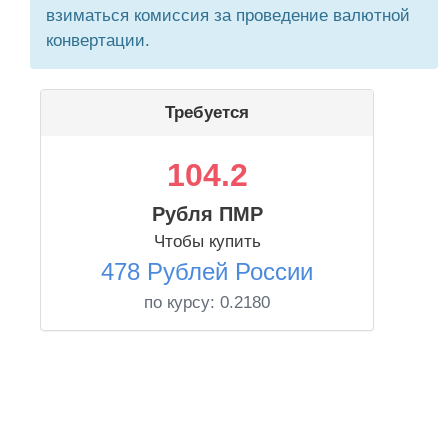
взиматься комиссия за проведение валютной
конвертации.
Требуется
104.2
Рубля ПМР
Чтобы купить
478 Рублей России
по курсу:
0.2180