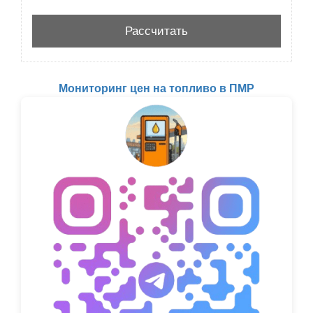
Мониторинг цен на топливо в ПМР