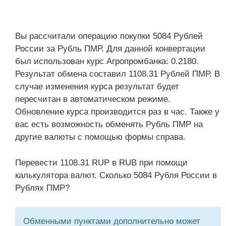
Вы рассчитали операцию покупки 5084 Рублей
России за Рубль ПМР. Для данной конвертации
был использован курс Агропромбанка: 0.2180.
Результат обмена составил 1108.31 Рублей ПМР. В
случае изменения курса результат будет
пересчитан в автоматическом режиме.
Обновление курса производится раз в час. Также у
вас есть возможность обменять Рубль ПМР на
другие валюты с помощью формы справа.
Перевести 1108.31 RUP в RUB при помощи
калькулятора валют. Сколько 5084 Рубля России в
Рублях ПМР?
Обменными пунктами дополнительно может