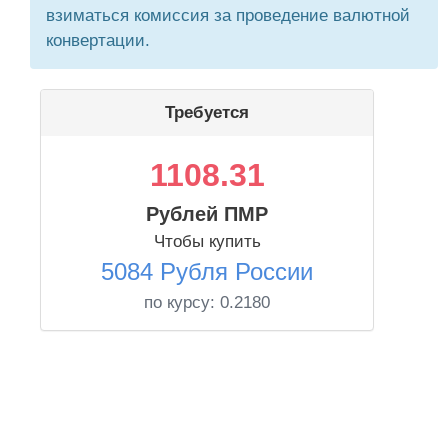
взиматься комиссия за проведение валютной
конвертации.
Требуется
1108.31
Рублей ПМР
Чтобы купить
5084 Рубля России
по курсу:
0.2180