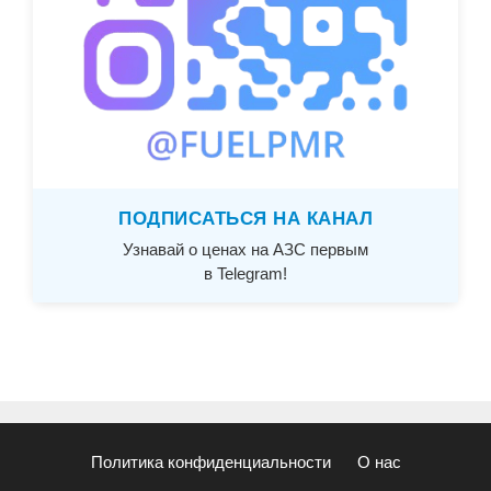
ПОДПИСАТЬСЯ НА КАНАЛ
Узнавай о ценах на АЗС первым
в Telegram!
Политика конфиденциальности
О нас