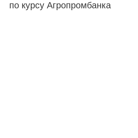
по курсу Агропромбанка