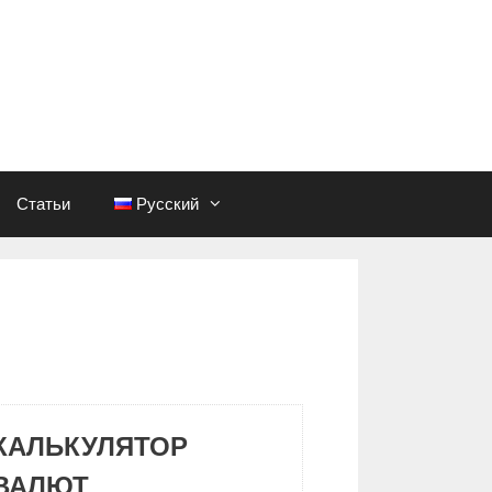
Статьи
Русский
КАЛЬКУЛЯТОР
ВАЛЮТ