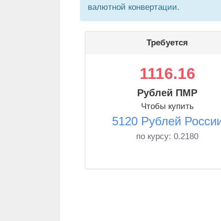
валютной конвертации.
Требуется
1116.16
Рублей ПМР
Чтобы купить
5120 Рублей Росси
по курсу:
0.2180