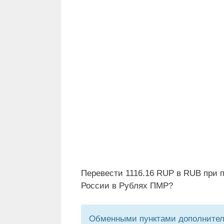
Перевести 1116.16 RUP в RUB при 
России в Рублях ПМР?
Обменными пунктами дополнитель