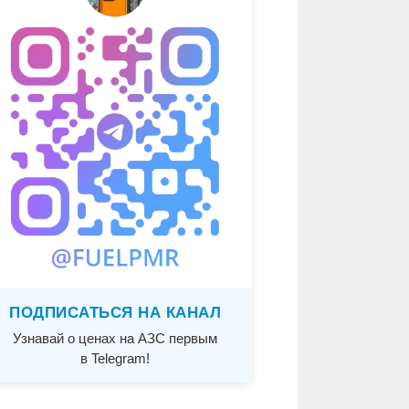
ПОДПИСАТЬСЯ НА КАНАЛ
Узнавай о ценах на АЗС первым
в Telegram!