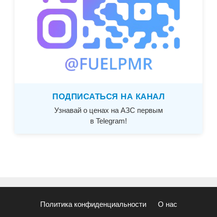
ПОДПИСАТЬСЯ НА КАНАЛ
Узнавай о ценах на АЗС первым
в Telegram!
Политика конфиденциальности
О нас