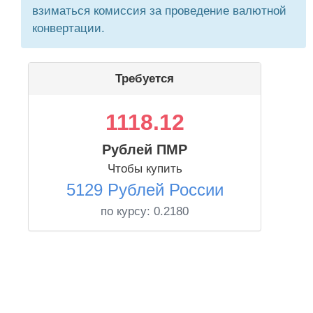
взиматься комиссия за проведение валютной
конвертации.
Требуется
1118.12
Рублей ПМР
Чтобы купить
5129 Рублей России
по курсу:
0.2180