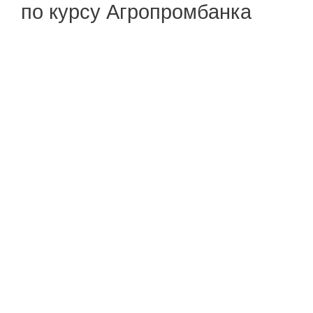
по курсу Агропромбанка