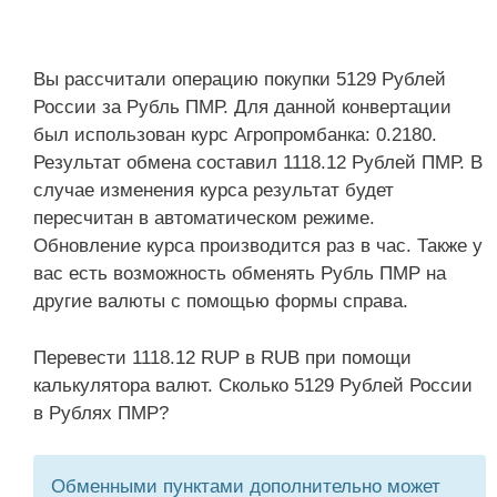
Вы рассчитали операцию покупки 5129 Рублей
России за Рубль ПМР. Для данной конвертации
был использован курс Агропромбанка: 0.2180.
Результат обмена составил 1118.12 Рублей ПМР. В
случае изменения курса результат будет
пересчитан в автоматическом режиме.
Обновление курса производится раз в час. Также у
вас есть возможность обменять Рубль ПМР на
другие валюты с помощью формы справа.
Перевести 1118.12 RUP в RUB при помощи
калькулятора валют. Сколько 5129 Рублей России
в Рублях ПМР?
Обменными пунктами дополнительно может