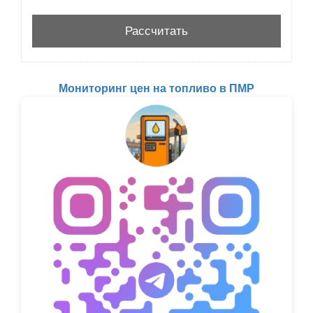
Мониторинг цен на топливо в ПМР