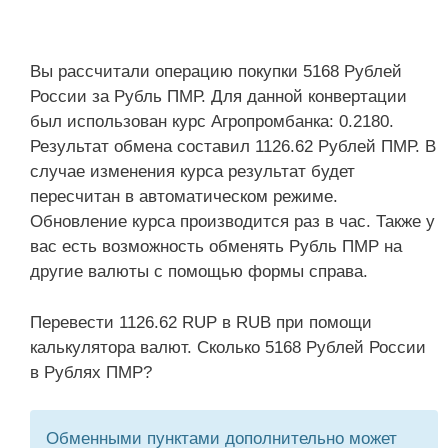
Вы рассчитали операцию покупки 5168 Рублей
России за Рубль ПМР. Для данной конвертации
был использован курс Агропромбанка: 0.2180.
Результат обмена составил 1126.62 Рублей ПМР. В
случае изменения курса результат будет
пересчитан в автоматическом режиме.
Обновление курса производится раз в час. Также у
вас есть возможность обменять Рубль ПМР на
другие валюты с помощью формы справа.
Перевести 1126.62 RUP в RUB при помощи
калькулятора валют. Сколько 5168 Рублей России
в Рублях ПМР?
Обменными пунктами дополнительно может