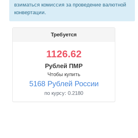
взиматься комиссия за проведение валютной
конвертации.
Требуется
1126.62
Рублей ПМР
Чтобы купить
5168 Рублей России
по курсу:
0.2180