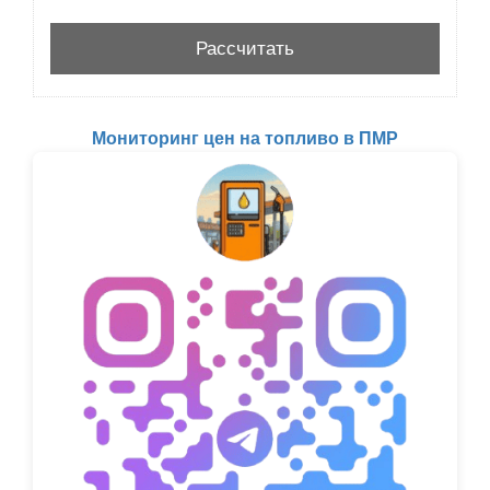
Мониторинг цен на топливо в ПМР