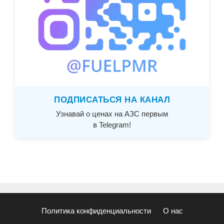
ПОДПИСАТЬСЯ НА КАНАЛ
Узнавай о ценах на АЗС первым
в Telegram!
Политика конфиденциальности
О нас