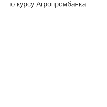
по курсу Агропромбанка