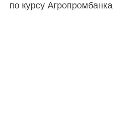
по курсу Агропромбанка