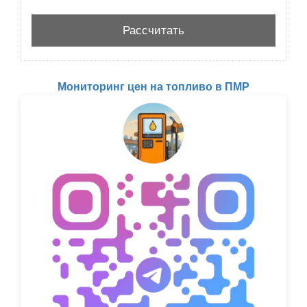
Мониторинг цен на топливо в ПМР