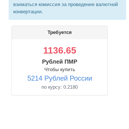
взиматься комиссия за проведение валютной
конвертации.
Требуется
1136.65
Рублей ПМР
Чтобы купить
5214 Рублей России
по курсу:
0.2180