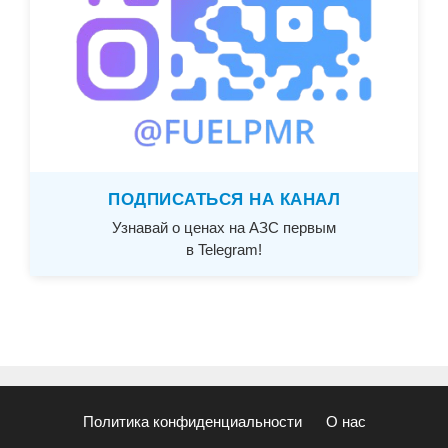
ПОДПИСАТЬСЯ НА КАНАЛ
Узнавай о ценах на АЗС первым
в Telegram!
Политика конфиденциальности
О нас