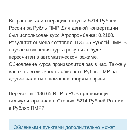
Вы рассчитали операцию покупки 5214 Рублей
России за Рубль ПМР. Для данной конвертации
был использован курс Агропромбанка: 0.2180.
Результат обмена составил 1136.65 Рублей ПМР. В
случае изменения курса результат будет
пересчитан в автоматическом режиме.
Обновление курса производится раз в час. Также у
вас есть возможность обменять Рубль ПМР на
другие валюты с помощью формы справа.
Перевести 1136.65 RUP в RUB при помощи
калькулятора валют. Сколько 5214 Рублей России
в Рублях ПМР?
Обменными пунктами дополнительно может