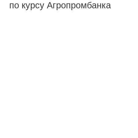
по курсу Агропромбанка