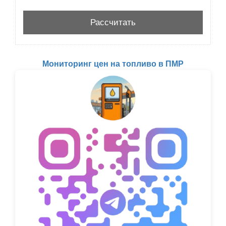
Мониторинг цен на топливо в ПМР