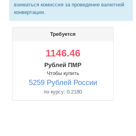
взиматься комиссия за проведение валютной
конвертации.
Требуется
1146.46
Рублей ПМР
Чтобы купить
5259 Рублей России
по курсу:
0.2180