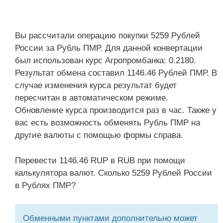
Вы рассчитали операцию покупки 5259 Рублей
России за Рубль ПМР. Для данной конвертации
был использован курс Агропромбанка: 0.2180.
Результат обмена составил 1146.46 Рублей ПМР. В
случае изменения курса результат будет
пересчитан в автоматическом режиме.
Обновление курса производится раз в час. Также у
вас есть возможность обменять Рубль ПМР на
другие валюты с помощью формы справа.
Перевести 1146.46 RUP в RUB при помощи
калькулятора валют. Сколько 5259 Рублей России
в Рублях ПМР?
Обменными пунктами дополнительно может