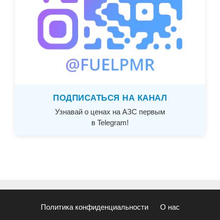
ПОДПИСАТЬСЯ НА КАНАЛ
Узнавай о ценах на АЗС первым
в Telegram!
Политика конфиденциальности
О нас