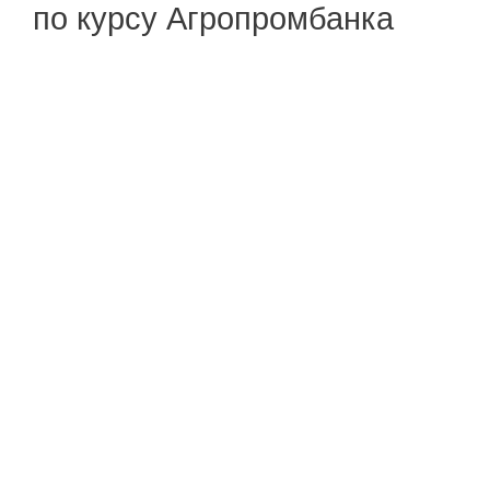
по курсу Агропромбанка