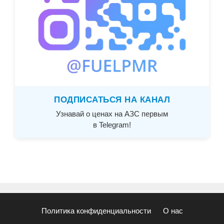
ПОДПИСАТЬСЯ НА КАНАЛ
Узнавай о ценах на АЗС первым
в Telegram!
Политика конфиденциальности
О нас