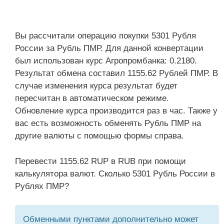
Вы рассчитали операцию покупки 5301 Рубля
России за Рубль ПМР. Для данной конвертации
был использован курс Агропромбанка: 0.2180.
Результат обмена составил 1155.62 Рублей ПМР. В
случае изменения курса результат будет
пересчитан в автоматическом режиме.
Обновление курса производится раз в час. Также у
вас есть возможность обменять Рубль ПМР на
другие валюты с помощью формы справа.
Перевести 1155.62 RUP в RUB при помощи
калькулятора валют. Сколько 5301 Рубль России в
Рублях ПМР?
Обменными пунктами дополнительно может