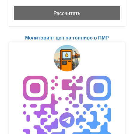
Мониторинг цен на топливо в ПМР