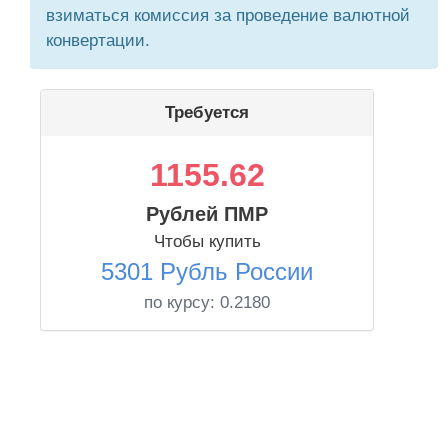
взиматься комиссия за проведение валютной
конвертации.
Требуется
1155.62
Рублей ПМР
Чтобы купить
5301 Рубль России
по курсу:
0.2180