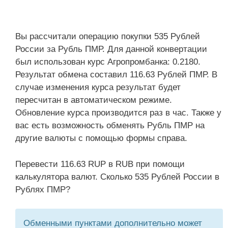
Вы рассчитали операцию покупки 535 Рублей
России за Рубль ПМР. Для данной конвертации
был использован курс Агропромбанка: 0.2180.
Результат обмена составил 116.63 Рублей ПМР. В
случае изменения курса результат будет
пересчитан в автоматическом режиме.
Обновление курса производится раз в час. Также у
вас есть возможность обменять Рубль ПМР на
другие валюты с помощью формы справа.
Перевести 116.63 RUP в RUB при помощи
калькулятора валют. Сколько 535 Рублей России в
Рублях ПМР?
Обменными пунктами дополнительно может