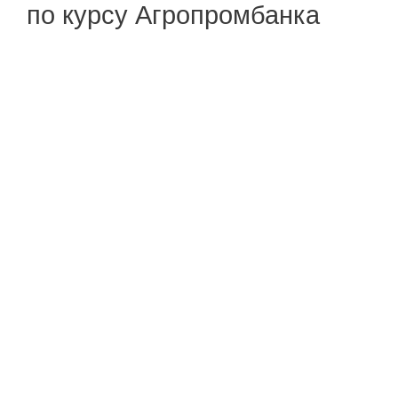
по курсу Агропромбанка