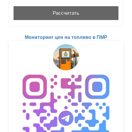
Мониторинг цен на топливо в ПМР