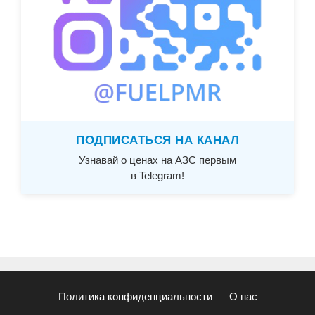
ПОДПИСАТЬСЯ НА КАНАЛ
Узнавай о ценах на АЗС первым
в Telegram!
Политика конфиденциальности
О нас