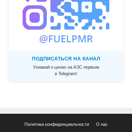
ПОДПИСАТЬСЯ НА КАНАЛ
Узнавай о ценах на АЗС первым
в Telegram!
Политика конфиденциальности
О нас