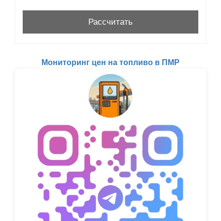
Мониторинг цен на топливо в ПМР