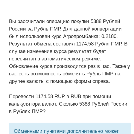
Вы рассчитали операцию покупки 5388 Рублей
России за Рубль ПМР. Для данной конвертации
был использован курс Агропромбанка: 0.2180.
Результат обмена составил 1174.58 Рубля ПМР. В
случае изменения курса результат будет
пересчитан в автоматическом режиме.
Обновление курса производится раз в час. Также у
вас есть возможность обменять Рубль ПМР на
другие валюты с помощью формы справа.
Перевести 1174.58 RUP в RUB при помощи
калькулятора валют. Сколько 5388 Рублей России
в Рублях ПМР?
Обменными пунктами дополнительно может