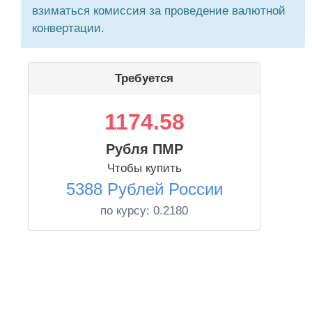
взиматься комиссия за проведение валютной
конвертации.
Требуется
1174.58
Рубля ПМР
Чтобы купить
5388 Рублей России
по курсу:
0.2180