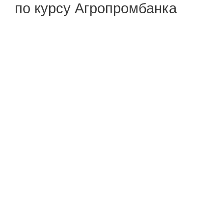
по курсу Агропромбанка