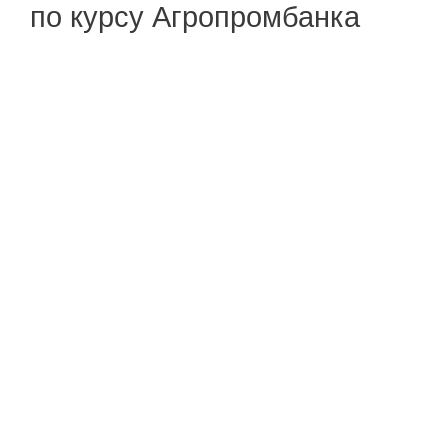
по курсу Агропромбанка