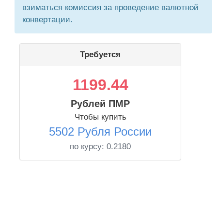
взиматься комиссия за проведение валютной
конвертации.
Требуется
1199.44
Рублей ПМР
Чтобы купить
5502 Рубля России
по курсу:
0.2180