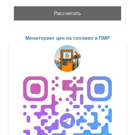
Мониторинг цен на топливо в ПМР