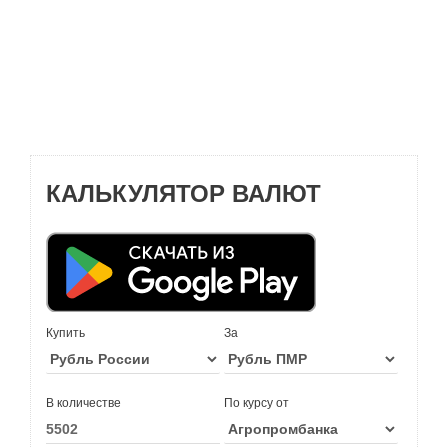
КАЛЬКУЛЯТОР ВАЛЮТ
Купить
За
В количестве
По курсу от