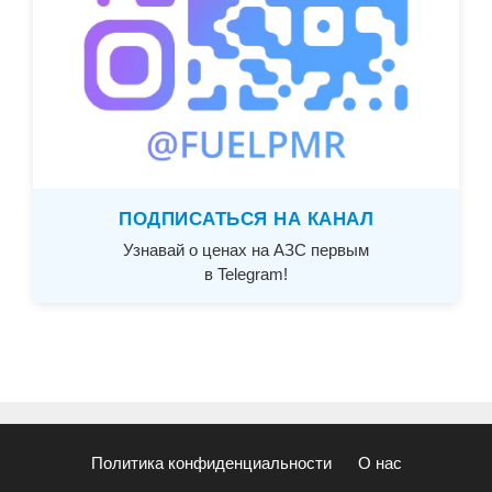
ПОДПИСАТЬСЯ НА КАНАЛ
Узнавай о ценах на АЗС первым
в Telegram!
Политика конфиденциальности
О нас