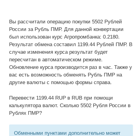
Вы рассчитали операцию покупки 5502 Рублей
России за Рубль ПМР. Для данной конвертации
был использован курс Агропромбанка: 0.2180.
Результат обмена составил 1199.44 Рублей ПМР. В
случае изменения курса результат будет
пересчитан в автоматическом режиме.
Обновление курса производится раз в час. Также у
вас есть возможность обменять Рубль ПМР на
другие валюты с помощью формы справа.
Перевести 1199.44 RUP в RUB при помощи
калькулятора валют. Сколько 5502 Рубля России в
Рублях ПМР?
Обменными пунктами дополнительно может