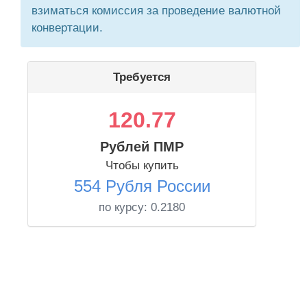
взиматься комиссия за проведение валютной
конвертации.
Требуется
120.77
Рублей ПМР
Чтобы купить
554 Рубля России
по курсу:
0.2180