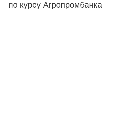
по курсу Агропромбанка