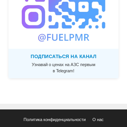
ПОДПИСАТЬСЯ НА КАНАЛ
Узнавай о ценах на АЗС первым
в Telegram!
Политика конфиденциальности
О нас