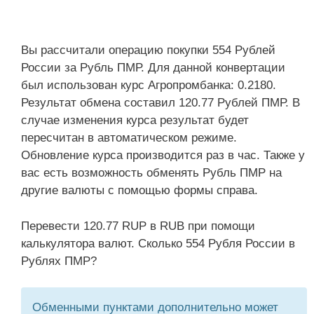
Вы рассчитали операцию покупки 554 Рублей
России за Рубль ПМР. Для данной конвертации
был использован курс Агропромбанка: 0.2180.
Результат обмена составил 120.77 Рублей ПМР. В
случае изменения курса результат будет
пересчитан в автоматическом режиме.
Обновление курса производится раз в час. Также у
вас есть возможность обменять Рубль ПМР на
другие валюты с помощью формы справа.
Перевести 120.77 RUP в RUB при помощи
калькулятора валют. Сколько 554 Рубля России в
Рублях ПМР?
Обменными пунктами дополнительно может