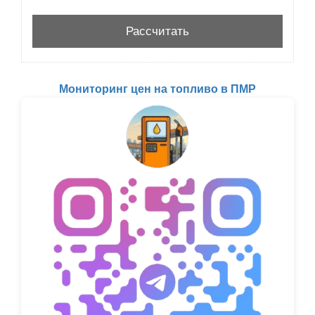
Мониторинг цен на топливо в ПМР