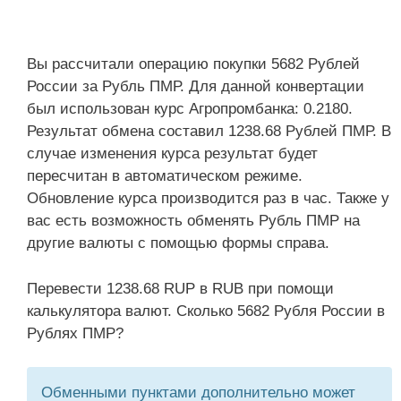
Вы рассчитали операцию покупки 5682 Рублей
России за Рубль ПМР. Для данной конвертации
был использован курс Агропромбанка: 0.2180.
Результат обмена составил 1238.68 Рублей ПМР. В
случае изменения курса результат будет
пересчитан в автоматическом режиме.
Обновление курса производится раз в час. Также у
вас есть возможность обменять Рубль ПМР на
другие валюты с помощью формы справа.
Перевести 1238.68 RUP в RUB при помощи
калькулятора валют. Сколько 5682 Рубля России в
Рублях ПМР?
Обменными пунктами дополнительно может