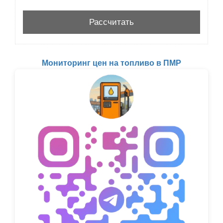
Мониторинг цен на топливо в ПМР