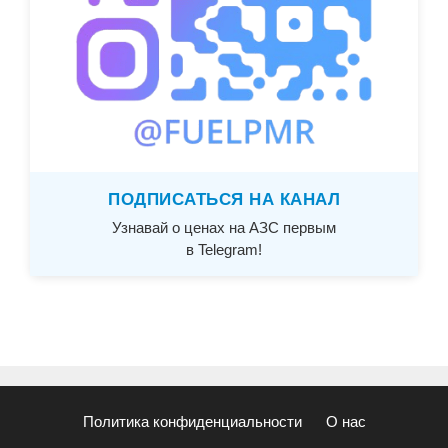
ПОДПИСАТЬСЯ НА КАНАЛ
Узнавай о ценах на АЗС первым
в Telegram!
Политика конфиденциальности
О нас