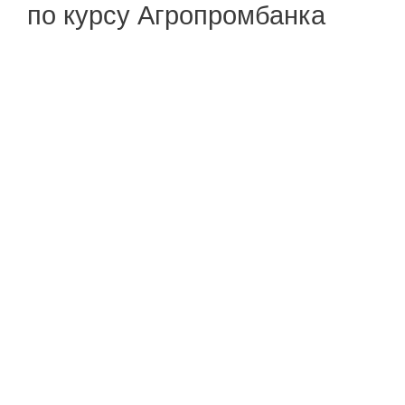
по курсу Агропромбанка