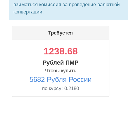
взиматься комиссия за проведение валютной
конвертации.
Требуется
1238.68
Рублей ПМР
Чтобы купить
5682 Рубля России
по курсу:
0.2180