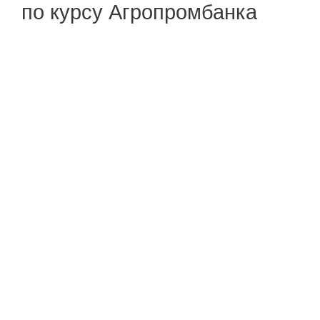
по курсу Агропромбанка