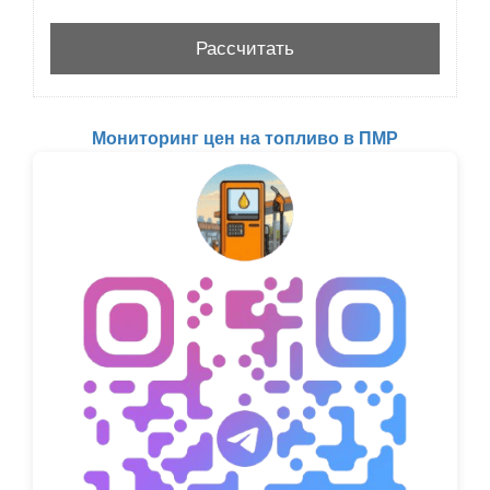
Мониторинг цен на топливо в ПМР