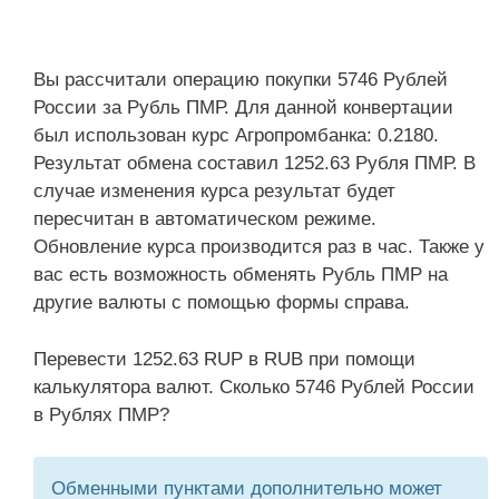
Вы рассчитали операцию покупки 5746 Рублей
России за Рубль ПМР. Для данной конвертации
был использован курс Агропромбанка: 0.2180.
Результат обмена составил 1252.63 Рубля ПМР. В
случае изменения курса результат будет
пересчитан в автоматическом режиме.
Обновление курса производится раз в час. Также у
вас есть возможность обменять Рубль ПМР на
другие валюты с помощью формы справа.
Перевести 1252.63 RUP в RUB при помощи
калькулятора валют. Сколько 5746 Рублей России
в Рублях ПМР?
Обменными пунктами дополнительно может