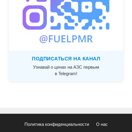
ПОДПИСАТЬСЯ НА КАНАЛ
Узнавай о ценах на АЗС первым
в Telegram!
Политика конфиденциальности
О нас