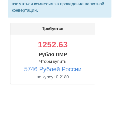
взиматься комиссия за проведение валютной
конвертации.
Требуется
1252.63
Рубля ПМР
Чтобы купить
5746 Рублей России
по курсу:
0.2180