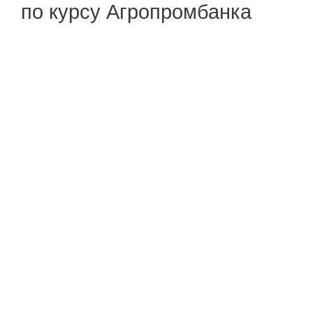
по курсу Агропромбанка