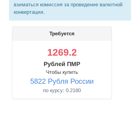
взиматься комиссия за проведение валютной
конвертации.
Требуется
1269.2
Рублей ПМР
Чтобы купить
5822 Рубля России
по курсу:
0.2180