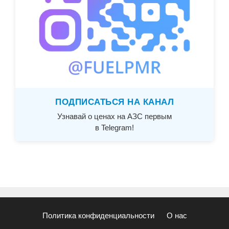
ПОДПИСАТЬСЯ НА КАНАЛ
Узнавай о ценах на АЗС первым
в Telegram!
Политика конфиденциальности
О нас