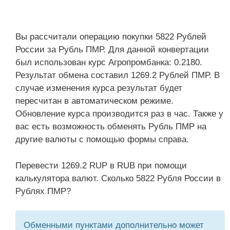
Вы рассчитали операцию покупки 5822 Рублей
России за Рубль ПМР. Для данной конвертации
был использован курс Агропромбанка: 0.2180.
Результат обмена составил 1269.2 Рублей ПМР. В
случае изменения курса результат будет
пересчитан в автоматическом режиме.
Обновление курса производится раз в час. Также у
вас есть возможность обменять Рубль ПМР на
другие валюты с помощью формы справа.
Перевести 1269.2 RUP в RUB при помощи
калькулятора валют. Сколько 5822 Рубля России в
Рублях ПМР?
Обменными пунктами дополнительно может