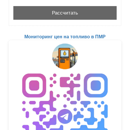
Мониторинг цен на топливо в ПМР