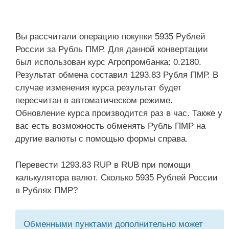
Вы рассчитали операцию покупки 5935 Рублей
России за Рубль ПМР. Для данной конвертации
был использован курс Агропромбанка: 0.2180.
Результат обмена составил 1293.83 Рубля ПМР. В
случае изменения курса результат будет
пересчитан в автоматическом режиме.
Обновление курса производится раз в час. Также у
вас есть возможность обменять Рубль ПМР на
другие валюты с помощью формы справа.
Перевести 1293.83 RUP в RUB при помощи
калькулятора валют. Сколько 5935 Рублей России
в Рублях ПМР?
Обменными пунктами дополнительно может