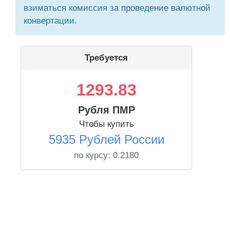
взиматься комиссия за проведение валютной
конвертации.
Требуется
1293.83
Рубля ПМР
Чтобы купить
5935 Рублей России
по курсу:
0.2180