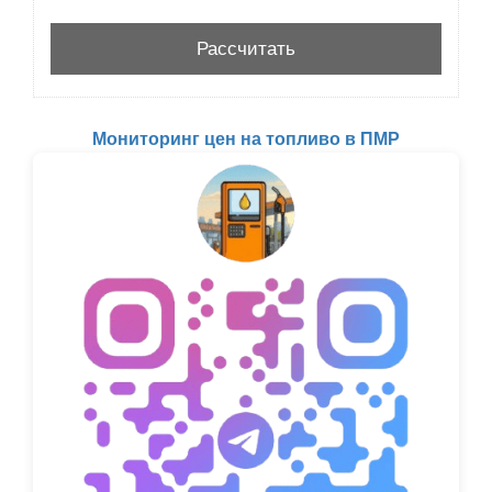
Мониторинг цен на топливо в ПМР