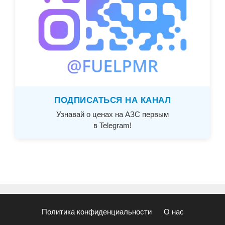
ПОДПИСАТЬСЯ НА КАНАЛ
Узнавай о ценах на АЗС первым
в Telegram!
Политика конфиденциальности
О нас