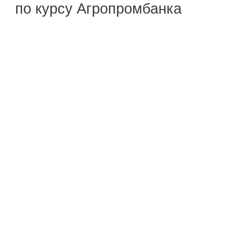
по курсу Агропромбанка