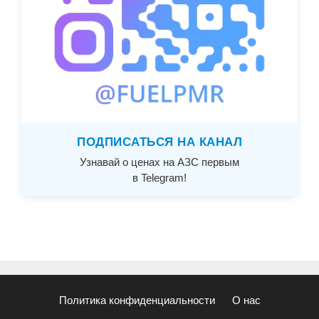
ПОДПИСАТЬСЯ НА КАНАЛ
Узнавай о ценах на АЗС первым
в Telegram!
Политика конфиденциальности
О нас