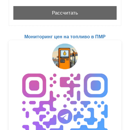
Мониторинг цен на топливо в ПМР