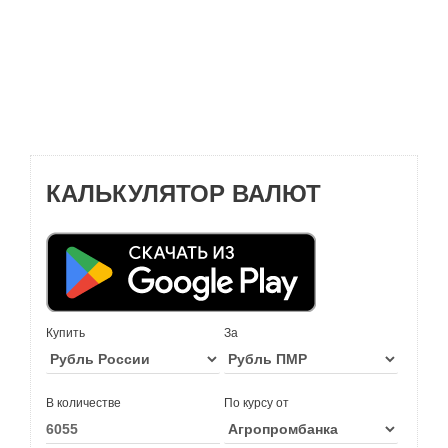
КАЛЬКУЛЯТОР ВАЛЮТ
Купить
За
В количестве
По курсу от