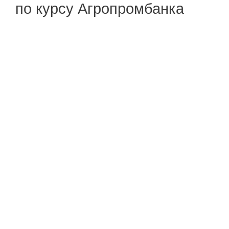
по курсу Агропромбанка