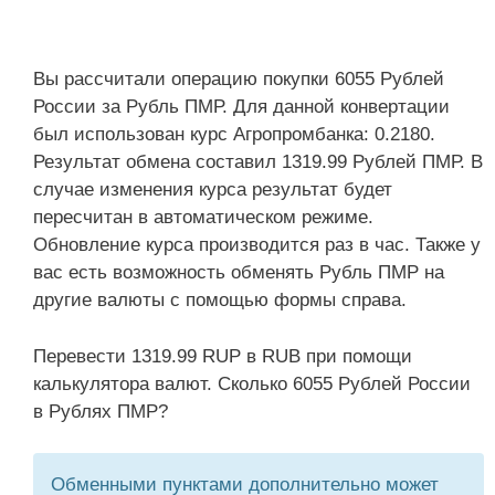
Вы рассчитали операцию покупки 6055 Рублей
России за Рубль ПМР. Для данной конвертации
был использован курс Агропромбанка: 0.2180.
Результат обмена составил 1319.99 Рублей ПМР. В
случае изменения курса результат будет
пересчитан в автоматическом режиме.
Обновление курса производится раз в час. Также у
вас есть возможность обменять Рубль ПМР на
другие валюты с помощью формы справа.
Перевести 1319.99 RUP в RUB при помощи
калькулятора валют. Сколько 6055 Рублей России
в Рублях ПМР?
Обменными пунктами дополнительно может