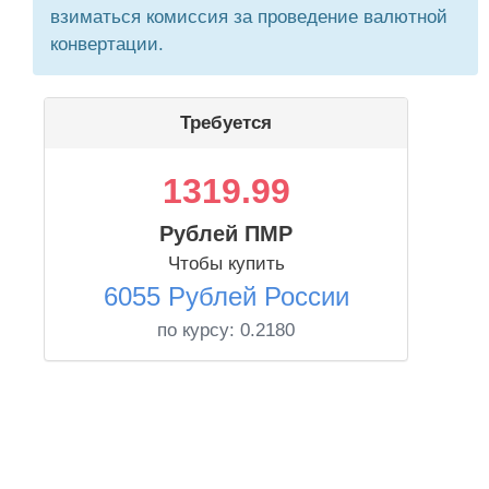
взиматься комиссия за проведение валютной
конвертации.
Требуется
1319.99
Рублей ПМР
Чтобы купить
6055 Рублей России
по курсу:
0.2180