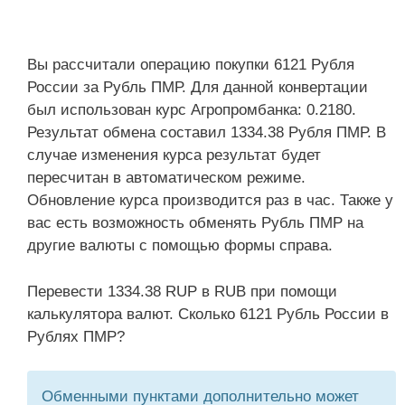
Вы рассчитали операцию покупки 6121 Рубля
России за Рубль ПМР. Для данной конвертации
был использован курс Агропромбанка: 0.2180.
Результат обмена составил 1334.38 Рубля ПМР. В
случае изменения курса результат будет
пересчитан в автоматическом режиме.
Обновление курса производится раз в час. Также у
вас есть возможность обменять Рубль ПМР на
другие валюты с помощью формы справа.
Перевести 1334.38 RUP в RUB при помощи
калькулятора валют. Сколько 6121 Рубль России в
Рублях ПМР?
Обменными пунктами дополнительно может