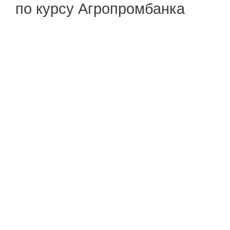
по курсу Агропромбанка