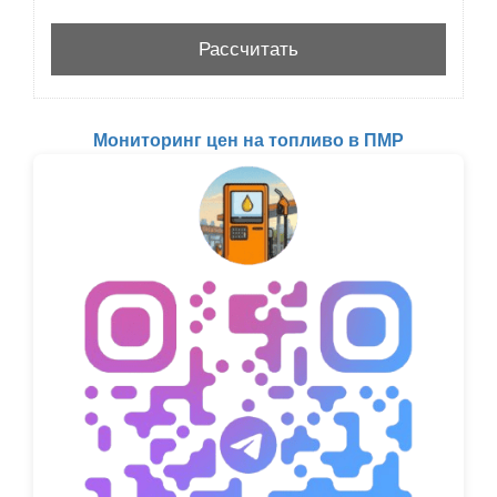
Мониторинг цен на топливо в ПМР