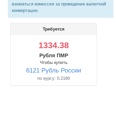
взиматься комиссия за проведение валютной
конвертации.
Требуется
1334.38
Рубля ПМР
Чтобы купить
6121 Рубль России
по курсу:
0.2180