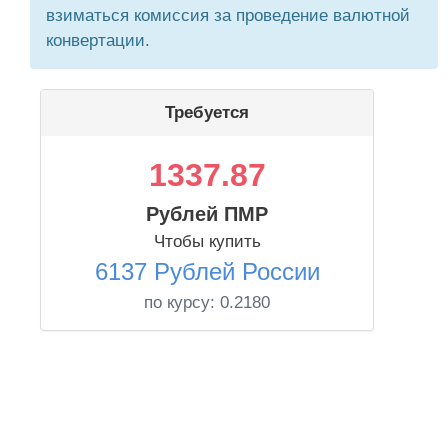
взиматься комиссия за проведение валютной
конвертации.
Требуется
1337.87
Рублей ПМР
Чтобы купить
6137 Рублей России
по курсу:
0.2180