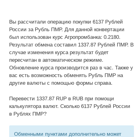
Вы рассчитали операцию покупки 6137 Рублей
России за Рубль ПМР. Для данной конвертации
был использован курс Агропромбанка: 0.2180.
Результат обмена составил 1337.87 Рублей ПМР. В
случае изменения курса результат будет
пересчитан в автоматическом режиме.
Обновление курса производится раз в час. Также у
вас есть возможность обменять Рубль ПМР на
другие валюты с помощью формы справа.
Перевести 1337.87 RUP в RUB при помощи
калькулятора валют. Сколько 6137 Рублей России
в Рублях ПМР?
Обменными пунктами дополнительно может