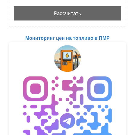
Мониторинг цен на топливо в ПМР