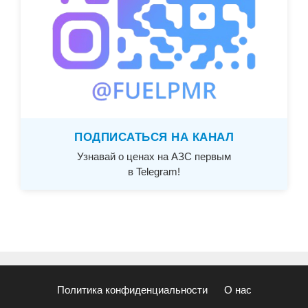
ПОДПИСАТЬСЯ НА КАНАЛ
Узнавай о ценах на АЗС первым
в Telegram!
Политика конфиденциальности
О нас