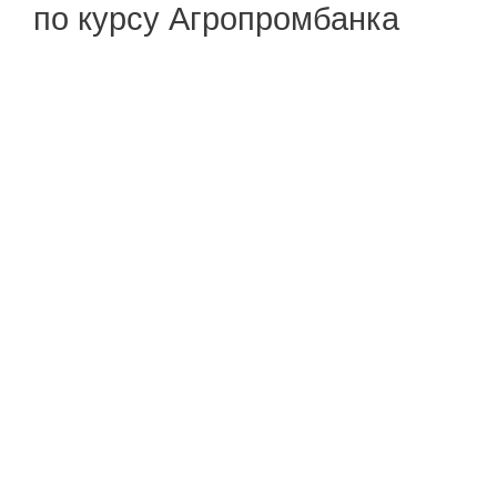
по курсу Агропромбанка