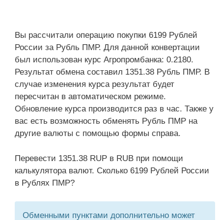
Вы рассчитали операцию покупки 6199 Рублей
России за Рубль ПМР. Для данной конвертации
был использован курс Агропромбанка: 0.2180.
Результат обмена составил 1351.38 Рубль ПМР. В
случае изменения курса результат будет
пересчитан в автоматическом режиме.
Обновление курса производится раз в час. Также у
вас есть возможность обменять Рубль ПМР на
другие валюты с помощью формы справа.
Перевести 1351.38 RUP в RUB при помощи
калькулятора валют. Сколько 6199 Рублей России
в Рублях ПМР?
Обменными пунктами дополнительно может