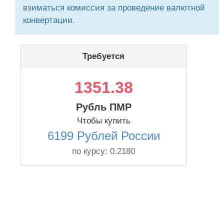
взиматься комиссия за проведение валютной
конвертации.
Требуется
1351.38
Рубль ПМР
Чтобы купить
6199 Рублей России
по курсу:
0.2180