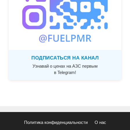
ПОДПИСАТЬСЯ НА КАНАЛ
Узнавай о ценах на АЗС первым
в Telegram!
Политика конфиденциальности
О нас