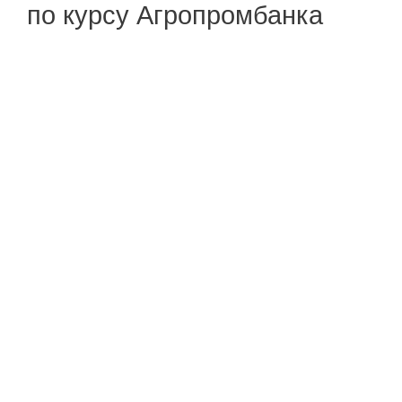
по курсу Агропромбанка