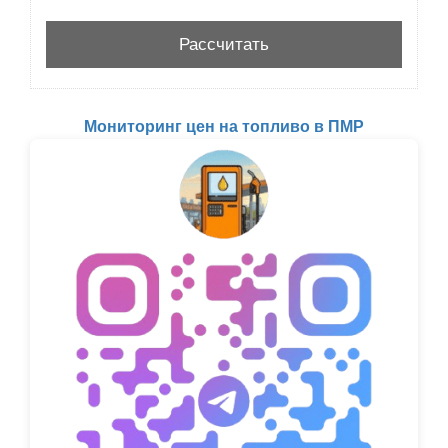
Мониторинг цен на топливо в ПМР