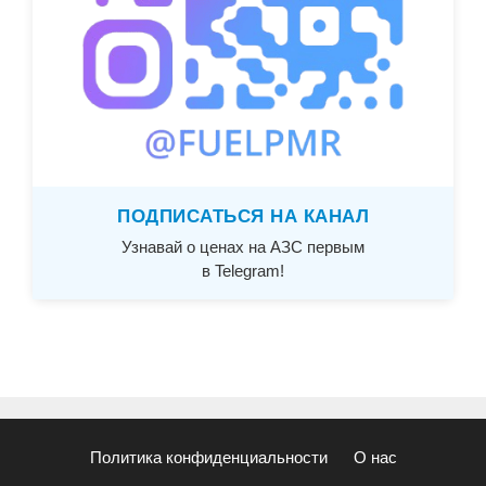
ПОДПИСАТЬСЯ НА КАНАЛ
Узнавай о ценах на АЗС первым
в Telegram!
Политика конфиденциальности
О нас