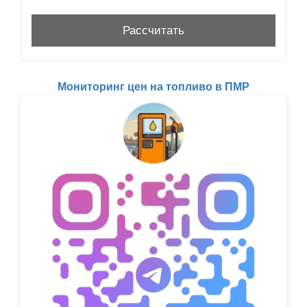
Мониторинг цен на топливо в ПМР