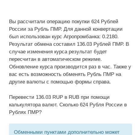
Вы рассчитали операцию покупки 624 Рублей
России за Рубль ПМР. Для данной конвертации
был использован курс Агропромбанка: 0.2180.
Результат обмена составил 136.03 Рублей ПМР. В
случае изменения курса результат будет
пересчитан в автоматическом режиме.
Обновление курса производится раз в час. Также у
вас есть возможность обменять Рубль ПМР на
другие валюты с помощью формы справа.
Перевести 136.03 RUP в RUB при помощи
калькулятора валют. Сколько 624 Рубля России в
Рублях ПМР?
Обменными пунктами дополнительно может