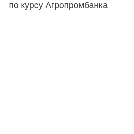
по курсу Агропромбанка