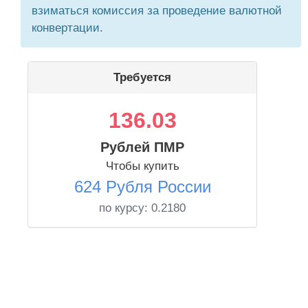
взиматься комиссия за проведение валютной
конвертации.
Требуется
136.03
Рублей ПМР
Чтобы купить
624 Рубля России
по курсу:
0.2180