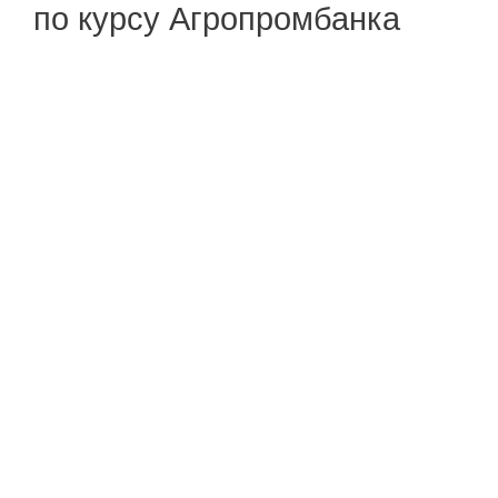
по курсу Агропромбанка