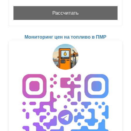
Мониторинг цен на топливо в ПМР