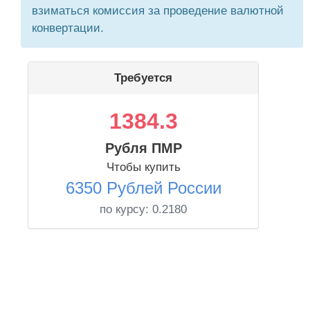
взиматься комиссия за проведение валютной
конвертации.
Требуется
1384.3
Рубля ПМР
Чтобы купить
6350 Рублей России
по курсу:
0.2180