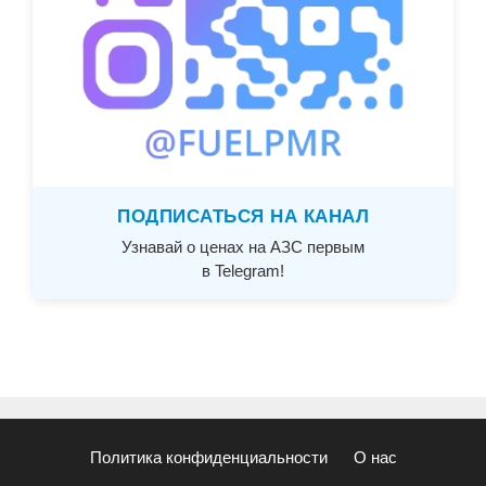
ПОДПИСАТЬСЯ НА КАНАЛ
Узнавай о ценах на АЗС первым
в Telegram!
Политика конфиденциальности
О нас