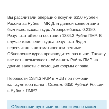
Вы рассчитали операцию покупки 6350 Рублей
России за Рубль ПМР. Для данной конвертации
был использован курс Агропромбанка: 0.2180.
Результат обмена составил 1384.3 Рубля ПМР. В
случае изменения курса результат будет
пересчитан в автоматическом режиме.
Обновление курса производится раз в час. Также у
вас есть возможность обменять Рубль ПМР на
другие валюты с помощью формы справа.
Перевести 1384.3 RUP в RUB при помощи
калькулятора валют. Сколько 6350 Рублей России
в Рублях ПМР?
Обменными пунктами дополнительно может