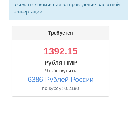
взиматься комиссия за проведение валютной
конвертации.
Требуется
1392.15
Рубля ПМР
Чтобы купить
6386 Рублей России
по курсу:
0.2180