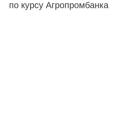
по курсу Агропромбанка