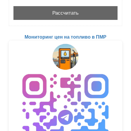
Мониторинг цен на топливо в ПМР