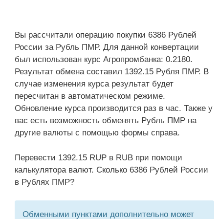
Вы рассчитали операцию покупки 6386 Рублей
России за Рубль ПМР. Для данной конвертации
был использован курс Агропромбанка: 0.2180.
Результат обмена составил 1392.15 Рубля ПМР. В
случае изменения курса результат будет
пересчитан в автоматическом режиме.
Обновление курса производится раз в час. Также у
вас есть возможность обменять Рубль ПМР на
другие валюты с помощью формы справа.
Перевести 1392.15 RUP в RUB при помощи
калькулятора валют. Сколько 6386 Рублей России
в Рублях ПМР?
Обменными пунктами дополнительно может