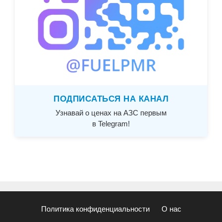
ПОДПИСАТЬСЯ НА КАНАЛ
Узнавай о ценах на АЗС первым
в Telegram!
Политика конфиденциальности
О нас