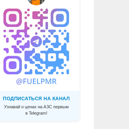
ПОДПИСАТЬСЯ НА КАНАЛ
Узнавай о ценах на АЗС первым
в Telegram!