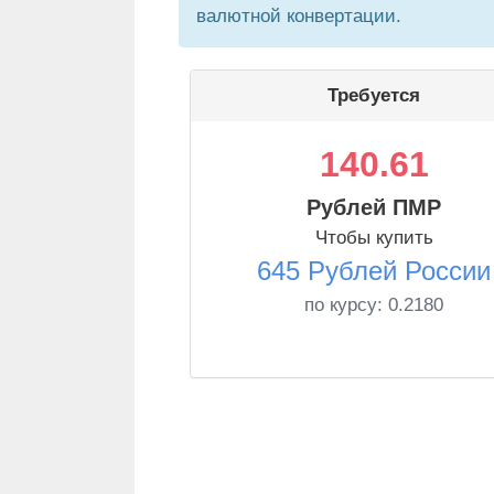
валютной конвертации.
Требуется
140.61
Рублей ПМР
Чтобы купить
645 Рублей России
по курсу:
0.2180