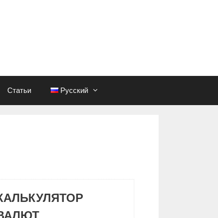
Статьи
Русский
КАЛЬКУЛЯТОР
ВАЛЮТ