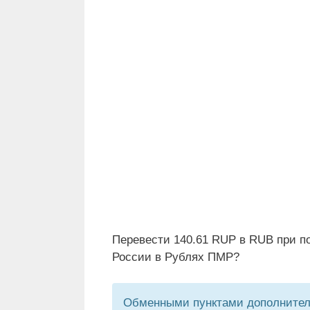
Перевести 140.61 RUP в RUB при п
России в Рублях ПМР?
Обменными пунктами дополнитель