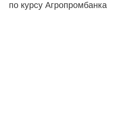
по курсу Агропромбанка