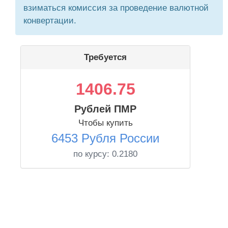
взиматься комиссия за проведение валютной
конвертации.
Требуется
1406.75
Рублей ПМР
Чтобы купить
6453 Рубля России
по курсу:
0.2180