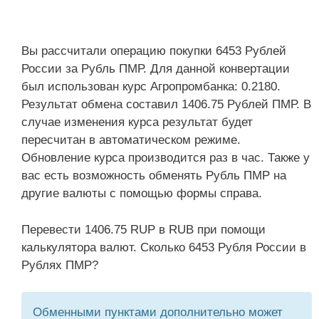
Вы рассчитали операцию покупки 6453 Рублей
России за Рубль ПМР. Для данной конвертации
был использован курс Агропромбанка: 0.2180.
Результат обмена составил 1406.75 Рублей ПМР. В
случае изменения курса результат будет
пересчитан в автоматическом режиме.
Обновление курса производится раз в час. Также у
вас есть возможность обменять Рубль ПМР на
другие валюты с помощью формы справа.
Перевести 1406.75 RUP в RUB при помощи
калькулятора валют. Сколько 6453 Рубля России в
Рублях ПМР?
Обменными пунктами дополнительно может