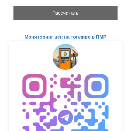
Мониторинг цен на топливо в ПМР