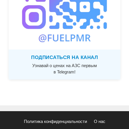
ПОДПИСАТЬСЯ НА КАНАЛ
Узнавай о ценах на АЗС первым
в Telegram!
Политика конфиденциальности
О нас