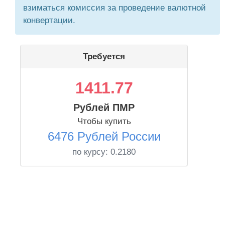
взиматься комиссия за проведение валютной
конвертации.
Требуется
1411.77
Рублей ПМР
Чтобы купить
6476 Рублей России
по курсу:
0.2180