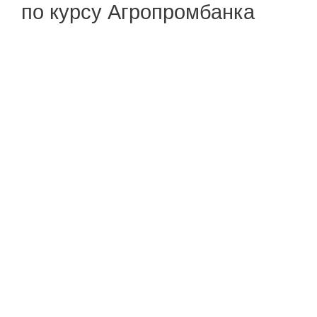
по курсу Агропромбанка