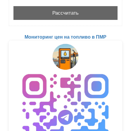
Мониторинг цен на топливо в ПМР