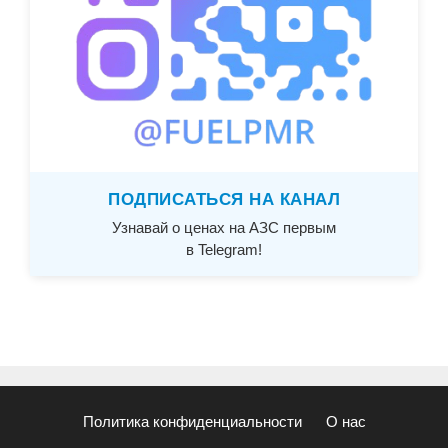
ПОДПИСАТЬСЯ НА КАНАЛ
Узнавай о ценах на АЗС первым
в Telegram!
Политика конфиденциальности
О нас