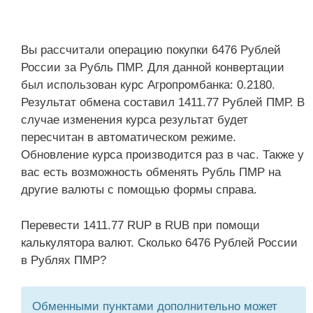
Вы рассчитали операцию покупки 6476 Рублей
России за Рубль ПМР. Для данной конвертации
был использован курс Агропромбанка: 0.2180.
Результат обмена составил 1411.77 Рублей ПМР. В
случае изменения курса результат будет
пересчитан в автоматическом режиме.
Обновление курса производится раз в час. Также у
вас есть возможность обменять Рубль ПМР на
другие валюты с помощью формы справа.
Перевести 1411.77 RUP в RUB при помощи
калькулятора валют. Сколько 6476 Рублей России
в Рублях ПМР?
Обменными пунктами дополнительно может