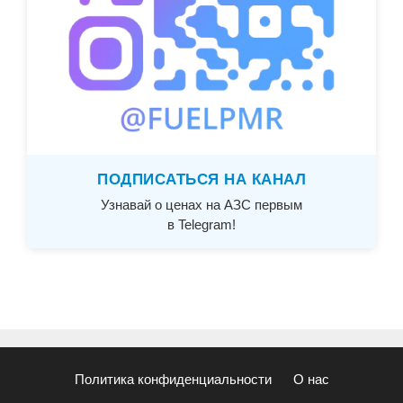
ПОДПИСАТЬСЯ НА КАНАЛ
Узнавай о ценах на АЗС первым
в Telegram!
Политика конфиденциальности
О нас