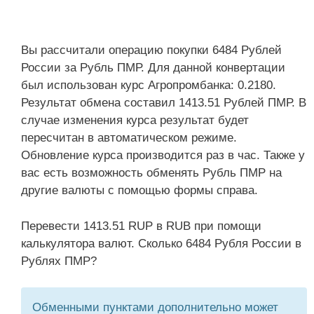
Вы рассчитали операцию покупки 6484 Рублей
России за Рубль ПМР. Для данной конвертации
был использован курс Агропромбанка: 0.2180.
Результат обмена составил 1413.51 Рублей ПМР. В
случае изменения курса результат будет
пересчитан в автоматическом режиме.
Обновление курса производится раз в час. Также у
вас есть возможность обменять Рубль ПМР на
другие валюты с помощью формы справа.
Перевести 1413.51 RUP в RUB при помощи
калькулятора валют. Сколько 6484 Рубля России в
Рублях ПМР?
Обменными пунктами дополнительно может