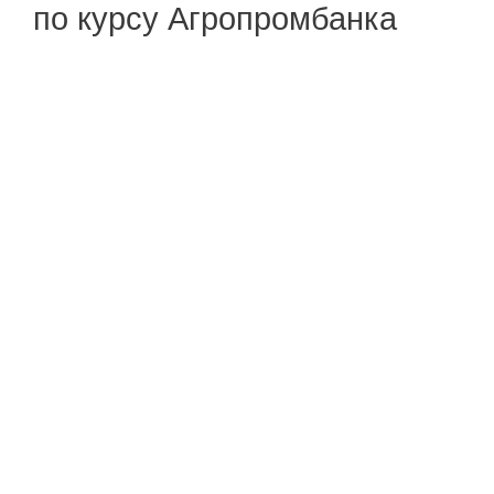
по курсу Агропромбанка