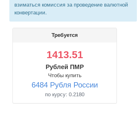
взиматься комиссия за проведение валютной
конвертации.
Требуется
1413.51
Рублей ПМР
Чтобы купить
6484 Рубля России
по курсу:
0.2180