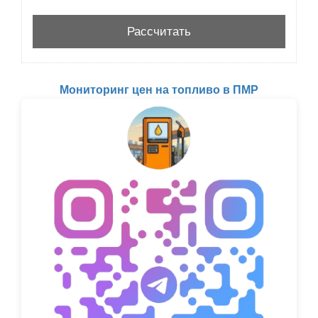
Мониторинг цен на топливо в ПМР