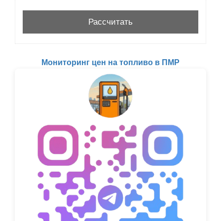
Мониторинг цен на топливо в ПМР