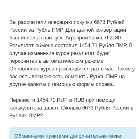
Вы рассчитали операцию покупки 6673 Рублей
России за Рубль ПМР. Для данной конвертации
был использован курс Агропромбанка: 0.2180.
Результат обмена составил 1454.71 Рубля ПМР. В
случае изменения курса результат будет
пересчитан в автоматическом режиме.
Обновление курса производится раз в час. Также у
вас есть возможность обменять Рубль ПМР на
другие валюты с помощью формы справа.
Перевести 1454.71 RUP в RUB при помощи
калькулятора валют. Сколько 6673 Рубля России в
Рублях ПМР?
Обменными пунктами дополнительно может