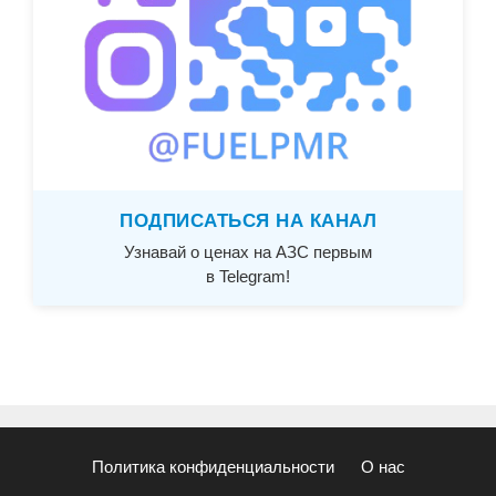
ПОДПИСАТЬСЯ НА КАНАЛ
Узнавай о ценах на АЗС первым
в Telegram!
Политика конфиденциальности
О нас