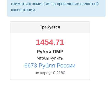
взиматься комиссия за проведение валютной
конвертации.
Требуется
1454.71
Рубля ПМР
Чтобы купить
6673 Рубля России
по курсу:
0.2180