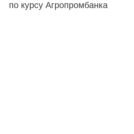
по курсу Агропромбанка