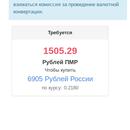
взиматься комиссия за проведение валютной
конвертации.
Требуется
1505.29
Рублей ПМР
Чтобы купить
6905 Рублей России
по курсу:
0.2180