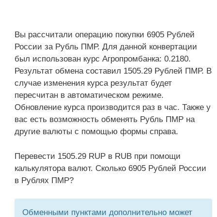
Вы рассчитали операцию покупки 6905 Рублей
России за Рубль ПМР. Для данной конвертации
был использован курс Агропромбанка: 0.2180.
Результат обмена составил 1505.29 Рублей ПМР. В
случае изменения курса результат будет
пересчитан в автоматическом режиме.
Обновление курса производится раз в час. Также у
вас есть возможность обменять Рубль ПМР на
другие валюты с помощью формы справа.
Перевести 1505.29 RUP в RUB при помощи
калькулятора валют. Сколько 6905 Рублей России
в Рублях ПМР?
Обменными пунктами дополнительно может