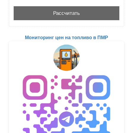
Мониторинг цен на топливо в ПМР