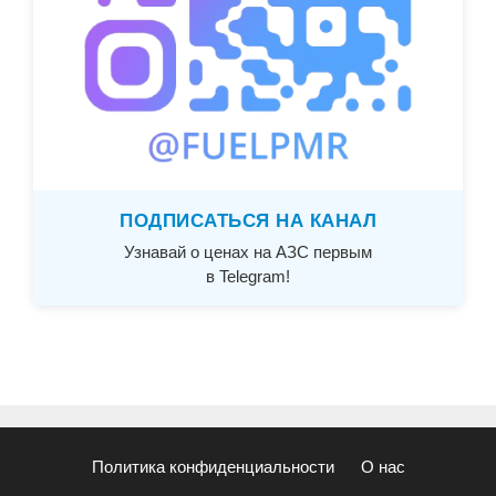
ПОДПИСАТЬСЯ НА КАНАЛ
Узнавай о ценах на АЗС первым
в Telegram!
Политика конфиденциальности
О нас