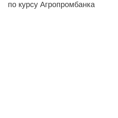
по курсу Агропромбанка