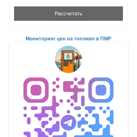
Мониторинг цен на топливо в ПМР