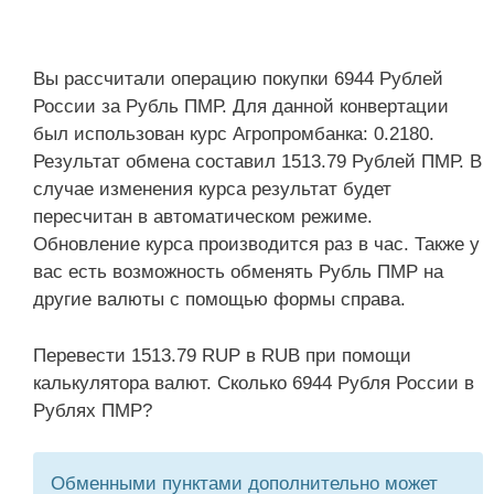
Вы рассчитали операцию покупки 6944 Рублей
России за Рубль ПМР. Для данной конвертации
был использован курс Агропромбанка: 0.2180.
Результат обмена составил 1513.79 Рублей ПМР. В
случае изменения курса результат будет
пересчитан в автоматическом режиме.
Обновление курса производится раз в час. Также у
вас есть возможность обменять Рубль ПМР на
другие валюты с помощью формы справа.
Перевести 1513.79 RUP в RUB при помощи
калькулятора валют. Сколько 6944 Рубля России в
Рублях ПМР?
Обменными пунктами дополнительно может