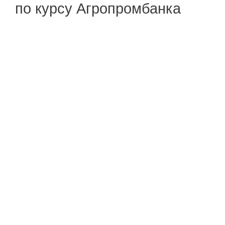
по курсу Агропромбанка