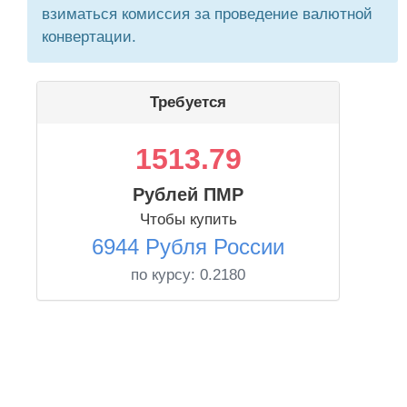
взиматься комиссия за проведение валютной
конвертации.
Требуется
1513.79
Рублей ПМР
Чтобы купить
6944 Рубля России
по курсу:
0.2180