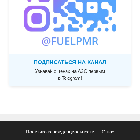
ПОДПИСАТЬСЯ НА КАНАЛ
Узнавай о ценах на АЗС первым
в Telegram!
Политика конфиденциальности
О нас