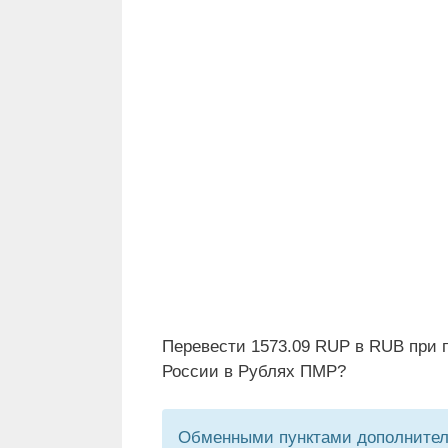
Перевести 1573.09 RUP в RUB при 
России в Рублях ПМР?
Обменными пунктами дополнитель