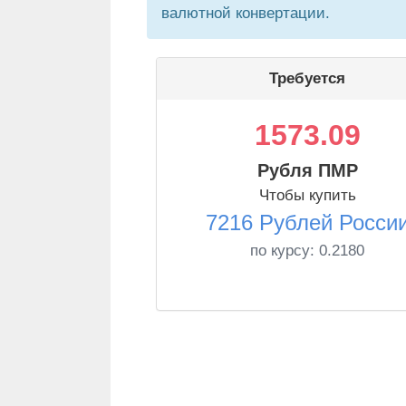
валютной конвертации.
Требуется
1573.09
Рубля ПМР
Чтобы купить
7216 Рублей Росси
по курсу:
0.2180