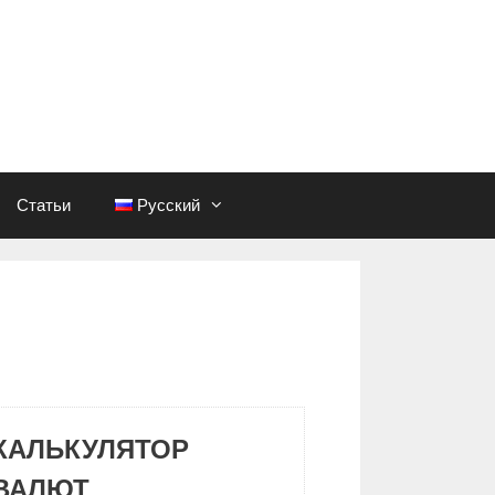
Статьи
Русский
КАЛЬКУЛЯТОР
ВАЛЮТ