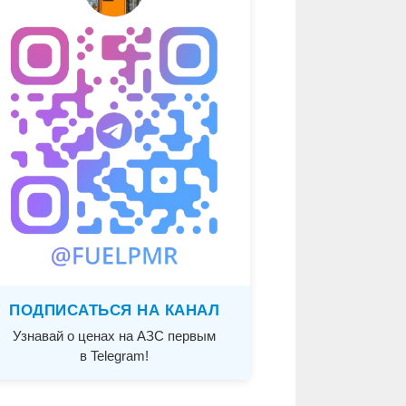
ПОДПИСАТЬСЯ НА КАНАЛ
Узнавай о ценах на АЗС первым
в Telegram!