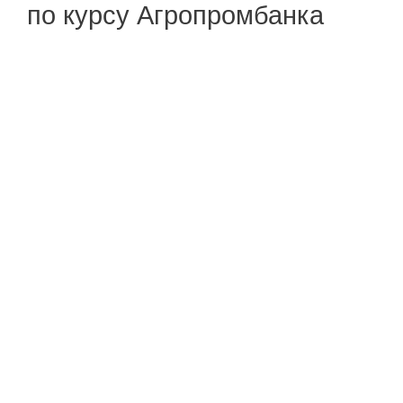
по курсу Агропромбанка