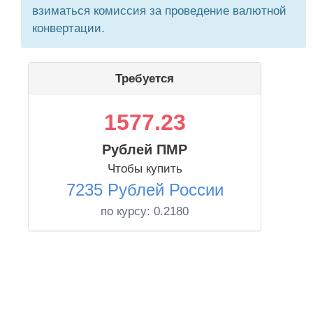
взиматься комиссия за проведение валютной
конвертации.
Требуется
1577.23
Рублей ПМР
Чтобы купить
7235 Рублей России
по курсу:
0.2180