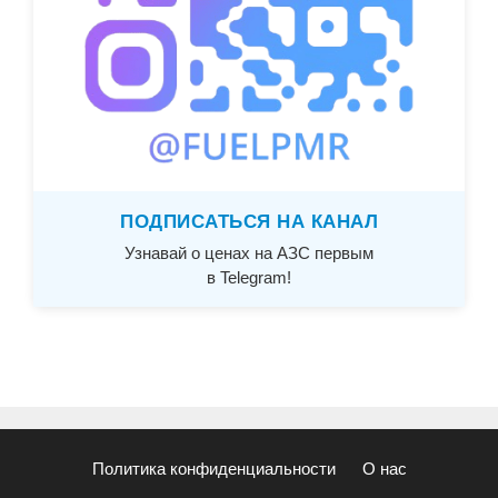
ПОДПИСАТЬСЯ НА КАНАЛ
Узнавай о ценах на АЗС первым
в Telegram!
Политика конфиденциальности
О нас