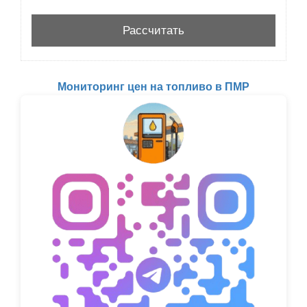
Мониторинг цен на топливо в ПМР