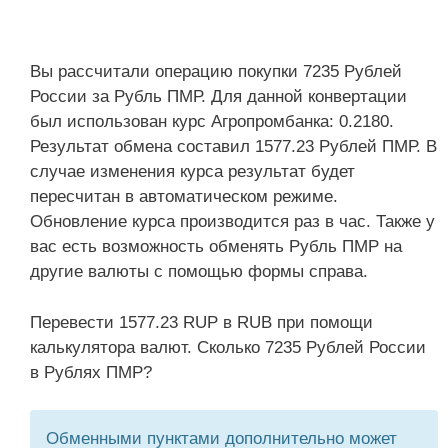
Вы рассчитали операцию покупки 7235 Рублей
России за Рубль ПМР. Для данной конвертации
был использован курс Агропромбанка: 0.2180.
Результат обмена составил 1577.23 Рублей ПМР. В
случае изменения курса результат будет
пересчитан в автоматическом режиме.
Обновление курса производится раз в час. Также у
вас есть возможность обменять Рубль ПМР на
другие валюты с помощью формы справа.
Перевести 1577.23 RUP в RUB при помощи
калькулятора валют. Сколько 7235 Рублей России
в Рублях ПМР?
Обменными пунктами дополнительно может