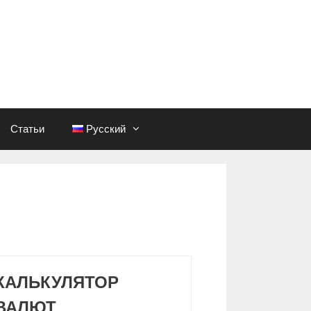
Статьи
Русский
КАЛЬКУЛЯТОР
ВАЛЮТ