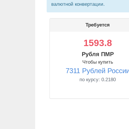
валютной конвертации.
Требуется
1593.8
Рубля ПМР
Чтобы купить
7311 Рублей Росси
по курсу:
0.2180