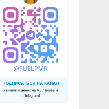
ПОДПИСАТЬСЯ НА КАНАЛ
Узнавай о ценах на АЗС первым
в Telegram!