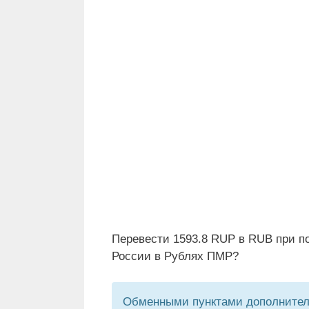
Перевести 1593.8 RUP в RUB при п
России в Рублях ПМР?
Обменными пунктами дополнитель