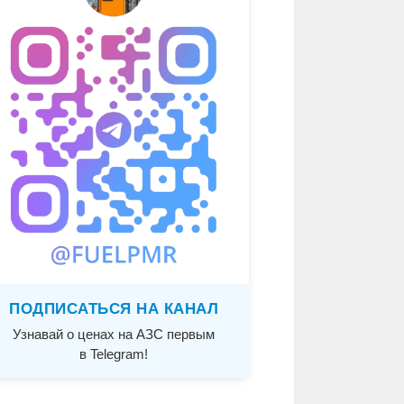
ПОДПИСАТЬСЯ НА КАНАЛ
Узнавай о ценах на АЗС первым
в Telegram!