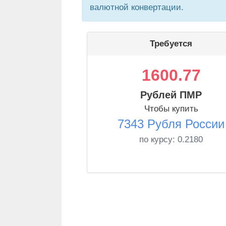
валютной конвертации.
Требуется
1600.77
Рублей ПМР
Чтобы купить
7343 Рубля России
по курсу:
0.2180