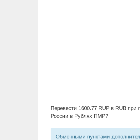
Перевести 1600.77 RUP в RUB при 
России в Рублях ПМР?
Обменными пунктами дополнитель