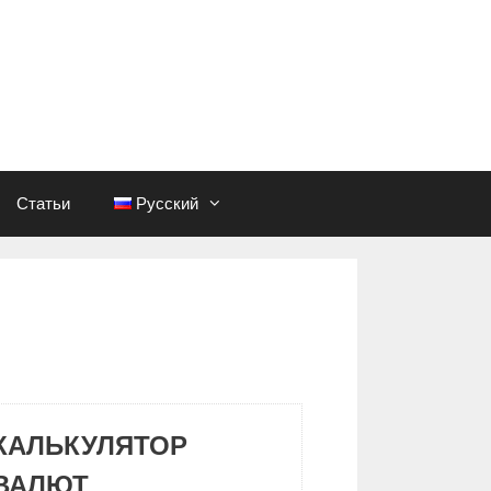
Статьи
Русский
КАЛЬКУЛЯТОР
ВАЛЮТ