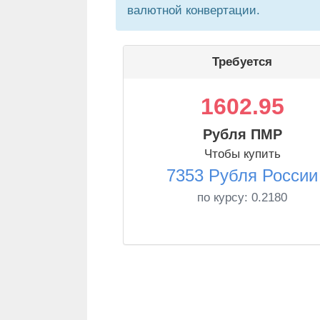
валютной конвертации.
Требуется
1602.95
Рубля ПМР
Чтобы купить
7353 Рубля России
по курсу:
0.2180