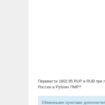
Перевести 1602.95 RUP в RUB при 
России в Рублях ПМР?
Обменными пунктами дополнитель