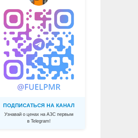
ПОДПИСАТЬСЯ НА КАНАЛ
Узнавай о ценах на АЗС первым
в Telegram!