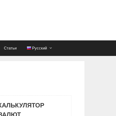
Статьи
Русский
КАЛЬКУЛЯТОР
ВАЛЮТ