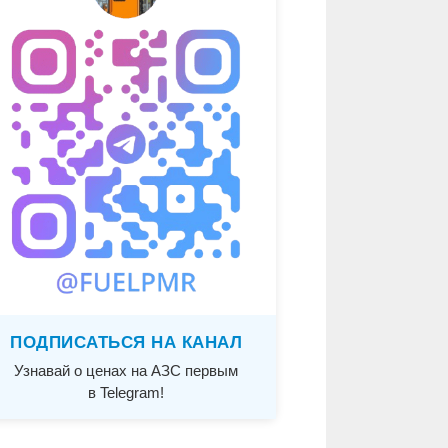
ПОДПИСАТЬСЯ НА КАНАЛ
Узнавай о ценах на АЗС первым
в Telegram!