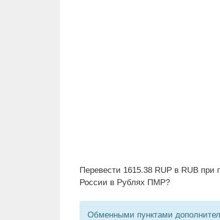
Перевести 1615.38 RUP в RUB при 
России в Рублях ПМР?
Обменными пунктами дополнитель