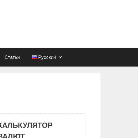
Статьи
Русский
КАЛЬКУЛЯТОР
ВАЛЮТ