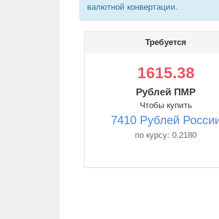
валютной конвертации.
Требуется
1615.38
Рублей ПМР
Чтобы купить
7410 Рублей Росси
по курсу:
0.2180