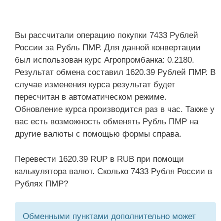
Вы рассчитали операцию покупки 7433 Рублей
России за Рубль ПМР. Для данной конвертации
был использован курс Агропромбанка: 0.2180.
Результат обмена составил 1620.39 Рублей ПМР. В
случае изменения курса результат будет
пересчитан в автоматическом режиме.
Обновление курса производится раз в час. Также у
вас есть возможность обменять Рубль ПМР на
другие валюты с помощью формы справа.
Перевести 1620.39 RUP в RUB при помощи
калькулятора валют. Сколько 7433 Рубля России в
Рублях ПМР?
Обменными пунктами дополнительно может