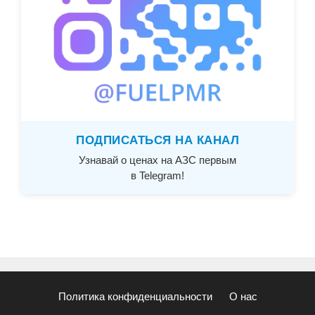
ПОДПИСАТЬСЯ НА КАНАЛ
Узнавай о ценах на АЗС первым
в Telegram!
Политика конфиденциальности
О нас