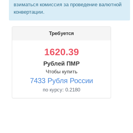
взиматься комиссия за проведение валютной
конвертации.
Требуется
1620.39
Рублей ПМР
Чтобы купить
7433 Рубля России
по курсу:
0.2180