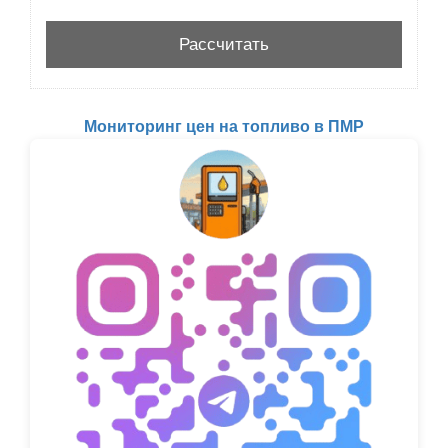
Мониторинг цен на топливо в ПМР