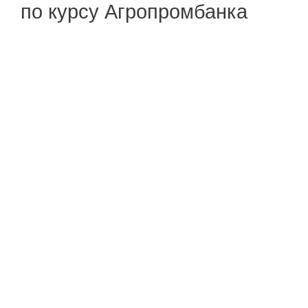
по курсу Агропромбанка