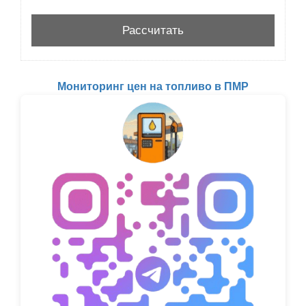
Мониторинг цен на топливо в ПМР