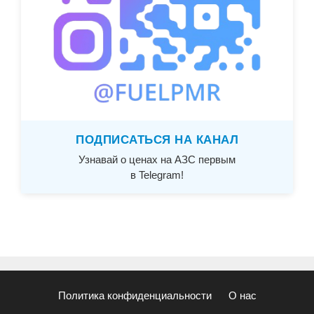
ПОДПИСАТЬСЯ НА КАНАЛ
Узнавай о ценах на АЗС первым
в Telegram!
Политика конфиденциальности
О нас