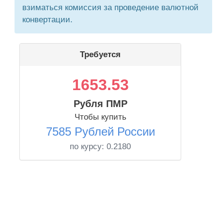
взиматься комиссия за проведение валютной
конвертации.
Требуется
1653.53
Рубля ПМР
Чтобы купить
7585 Рублей России
по курсу:
0.2180