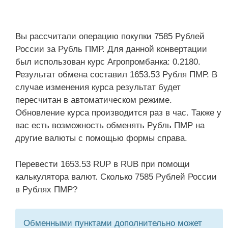
Вы рассчитали операцию покупки 7585 Рублей
России за Рубль ПМР. Для данной конвертации
был использован курс Агропромбанка: 0.2180.
Результат обмена составил 1653.53 Рубля ПМР. В
случае изменения курса результат будет
пересчитан в автоматическом режиме.
Обновление курса производится раз в час. Также у
вас есть возможность обменять Рубль ПМР на
другие валюты с помощью формы справа.
Перевести 1653.53 RUP в RUB при помощи
калькулятора валют. Сколько 7585 Рублей России
в Рублях ПМР?
Обменными пунктами дополнительно может