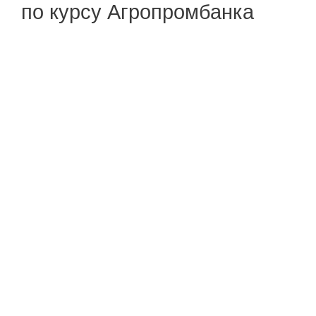
по курсу Агропромбанка