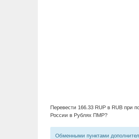
Перевести 166.33 RUP в RUB при п
России в Рублях ПМР?
Обменными пунктами дополнитель