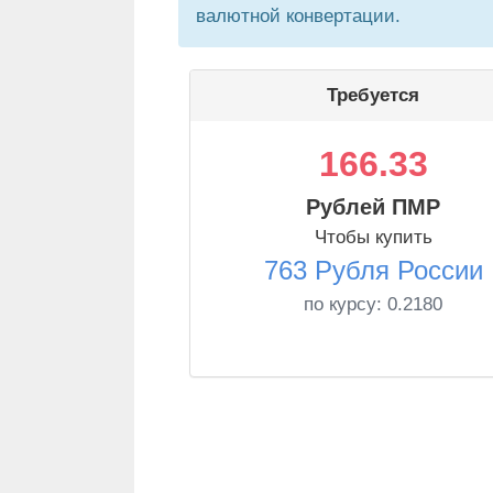
валютной конвертации.
Требуется
166.33
Рублей ПМР
Чтобы купить
763 Рубля России
по курсу:
0.2180