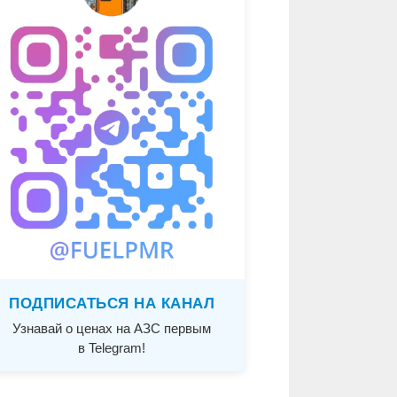
ПОДПИСАТЬСЯ НА КАНАЛ
Узнавай о ценах на АЗС первым
в Telegram!