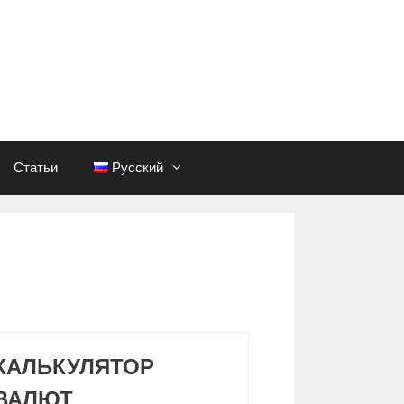
Статьи
Русский
КАЛЬКУЛЯТОР
ВАЛЮТ