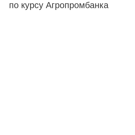
по курсу Агропромбанка