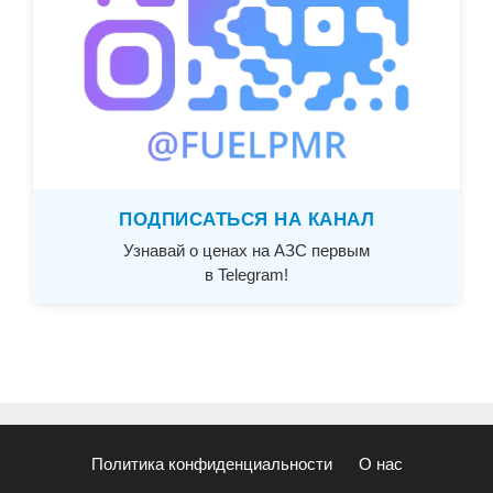
ПОДПИСАТЬСЯ НА КАНАЛ
Узнавай о ценах на АЗС первым
в Telegram!
Политика конфиденциальности
О нас