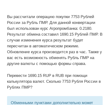
Вы рассчитали операцию покупки 7753 Рублей
России за Рубль ПМР. Для данной конвертации
был использован курс Агропромбанка: 0.2180.
Результат обмена составил 1690.15 Рублей ПМР. В
случае изменения курса результат будет
пересчитан в автоматическом режиме.
Обновление курса производится раз в час. Также у
вас есть возможность обменять Рубль ПМР на
другие валюты с помощью формы справа.
Перевести 1690.15 RUP в RUB при помощи
калькулятора валют. Сколько 7753 Рубля России в
Рублях ПМР?
Обменными пунктами дополнительно может