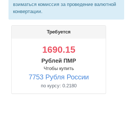
взиматься комиссия за проведение валютной
конвертации.
Требуется
1690.15
Рублей ПМР
Чтобы купить
7753 Рубля России
по курсу:
0.2180