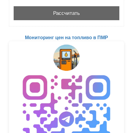
Мониторинг цен на топливо в ПМР