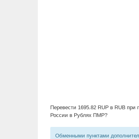
Перевести 1695.82 RUP в RUB при 
России в Рублях ПМР?
Обменными пунктами дополнитель