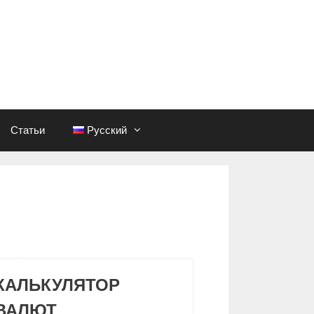
Статьи
Русский
КАЛЬКУЛЯТОР
ВАЛЮТ