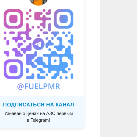
ПОДПИСАТЬСЯ НА КАНАЛ
Узнавай о ценах на АЗС первым
в Telegram!