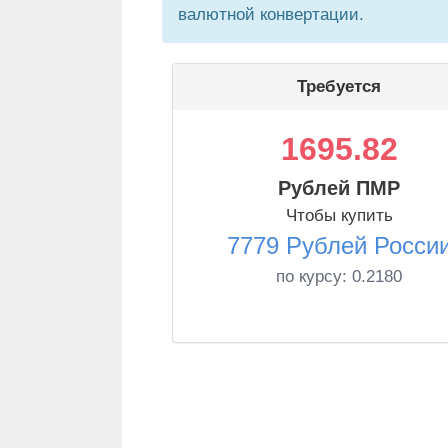
валютной конвертации.
Требуется
1695.82
Рублей ПМР
Чтобы купить
7779 Рублей Росси
по курсу:
0.2180